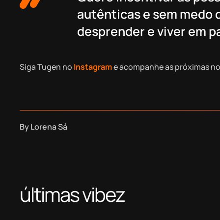
autênticas e sem medo d
desprender e viver em 
Siga Tugen no
Instagram
e acompanhe as próximas no
By
Lorena Sá
últimas vibez