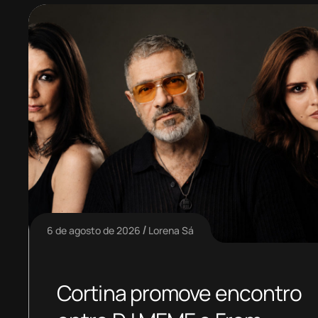
6 de agosto de 2026
Lorena Sá
Cortina promove encontro