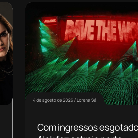
4 de agosto de 2026
Lorena Sá
Com ingressos esgotado