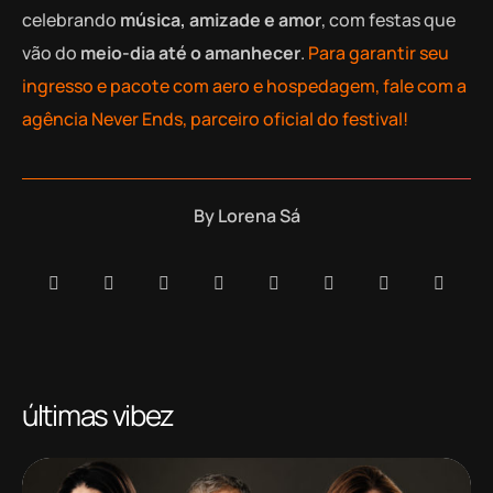
celebrando
música, amizade e amor
, com festas que
vão do
meio-dia até o amanhecer
.
Para garantir seu
ingresso e pacote com aero e hospedagem, fale com a
agência Never Ends, parceiro oficial do festival!
By
Lorena Sá
últimas vibez