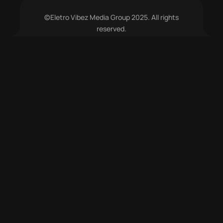
©Eletro Vibez Media Group 2025. All rights
reserved.