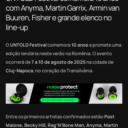
com Anyma, Martin Garrix, Armin van
Buuren, Fisher e grande elenco no
line-up
O
UNTOLD Festival
comemora
10 anos
e promete uma
edição lendária neste verão na Romênia. O evento
ocorrerá de
7 a 10 de agosto de 2025
na cidade de
Cluj-Napoca
, no coração da Transilvânia.
Entre os primeiros artistas confirmados estão
Post
Malone, Becky Hill, Rag’N’Bone Man, Anyma, Martin