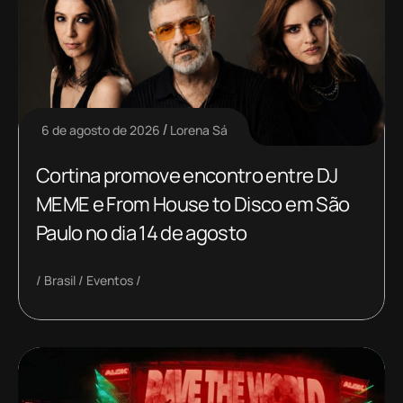
6 de agosto de 2026
Lorena Sá
Cortina promove encontro entre DJ
MEME e From House to Disco em São
Paulo no dia 14 de agosto
Brasil
Eventos