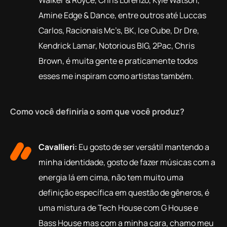
Amine Edge & Dance, entre outros até Luccas
Carlos, Racionais Mc’s, BK, Ice Cube, Dr Dre,
Kendrick Lamar, Notorious BIG, 2Pac, Chris
Brown, é muita gente e praticamente todos
esses me inspiram como artistas também.
Como você definiria o som que você produz?
Cavallieri:
Eu gosto de ser versátil mantendo a
minha identidade, gosto de fazer músicas com a
energia lá em cima, não tem muito uma
definição específica em questão de gêneros, é
uma mistura de Tech House com G House e
Bass House mas com a minha cara, chamo meu