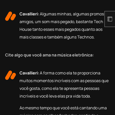
Cavallieri:
Algumas minhas, algumas promos de
amigos, um som mais pegado, bastante Tech
House tanto esses mais pegados quanto aos
mais classes e também alguns Technos.
Cite algo que você ama na música eletrônica:
Cavallieri:
A forma como ela te proporciona
muitos momentos incríveis com as pessoas que
você gosta, como ela te apresenta pessoas
incríveis e você leva elas pra vida toda.
Ao mesmo tempo que você está cantando uma