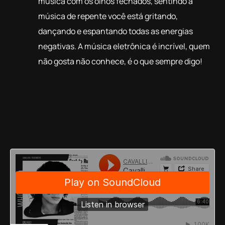
música com os olhos fechados, sentindo a
música de repente você está gritando,
dançando e espantando todas as energias
negativas. A música eletrônica é incrível, quem
não gosta não conhece, é o que sempre digo!