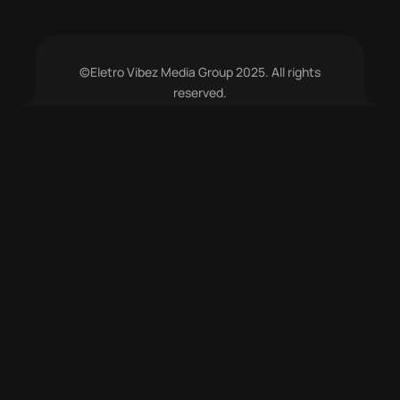
©Eletro Vibez Media Group 2025. All rights
reserved.