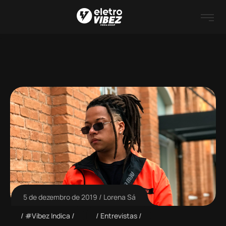
5 de dezembro de 2019
Lorena Sá
#Vibez Indica
Entrevistas