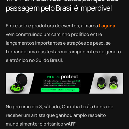
passagem pelo Brasil é imperdível
Entre selo e produtora de eventos, a marca
Laguna
vem construindo um caminho prolífico entre
lançamentos importantes e atrações de peso, se
tornando uma das festas mais imponentes do gênero
eletrônico no Sul do Brasil.
No próximo dia 8, sábado, Curitiba terá a honra de
receber um artista que ganhou amplo respeito
mundialmente: o britânico
wAFF
.