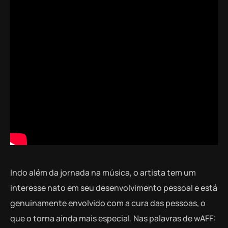
Indo além da jornada na música, o artista tem um
interesse nato em seu desenvolvimento pessoal e está
genuinamente envolvido com a cura das pessoas, o
que o torna ainda mais especial. Nas palavras de wAFF: