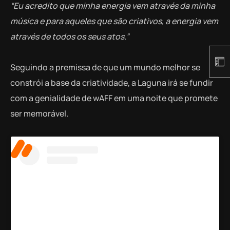
“Eu acredito que minha energia vem através da minha
música e para aqueles que são criativos, a energia vem
através de todos os seus atos.”
Seguindo a premissa de que um mundo melhor se
constrói a base da criatividade, a Laguna irá se fundir
com a genialidade de wAFF em uma noite que promete
ser memorável.