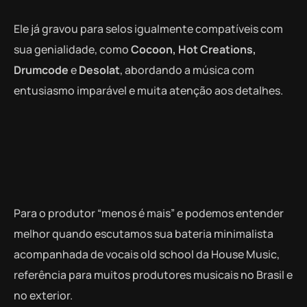
Ele já gravou para selos igualmente compatíveis com
sua genialidade, como
Cocoon, Hot Creations,
Drumcode
e
Desolat
, abordando a música com
entusiasmo imparável e muita atenção aos detalhes.
Para o produtor “menos é mais” e podemos entender
melhor quando escutamos sua bateria minimalista
acompanhada de vocais old school da House Music,
referência para muitos produtores musicais no Brasil e
no exterior.