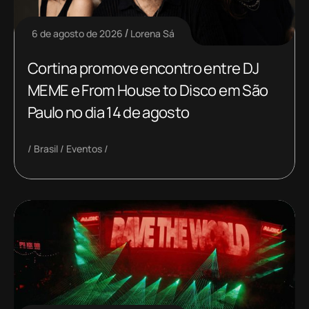
6 de agosto de 2026
Lorena Sá
Cortina promove encontro entre DJ
MEME e From House to Disco em São
Paulo no dia 14 de agosto
Brasil
Eventos