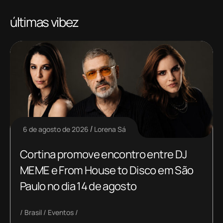
últimas vibez
6 de agosto de 2026
Lorena Sá
Cortina promove encontro entre DJ
MEME e From House to Disco em São
Paulo no dia 14 de agosto
Brasil
Eventos