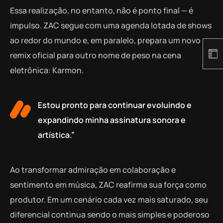
Essa realização, no entanto, não é ponto final — é
impulso. ZAC segue com uma agenda lotada de shows
ao redor do mundo e, em paralelo, prepara um novo
remix oficial para outro nome de peso na cena
eletrônica: Karmon.
Estou pronto para continuar evoluindo e
expandindo minha assinatura sonora e
artística.”
Ao transformar admiração em colaboração e
sentimento em música, ZAC reafirma sua força como
produtor. Em um cenário cada vez mais saturado, seu
diferencial continua sendo o mais simples e poderoso