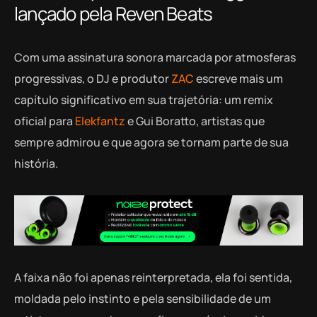
lançado pela Reven Beats
Com uma assinatura sonora marcada por atmosferas
progressivas, o DJ e produtor
ZAC
escreve mais um
capítulo significativo em sua trajetória: um remix
oficial para
Elekfantz
e Gui Boratto, artistas que
sempre admirou e que agora se tornam parte de sua
história.
A faixa não foi apenas reinterpretada, ela foi sentida,
moldada pelo instinto e pela sensibilidade de um