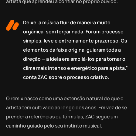
artista que aprendeu a confiar no próprio ouvido.
Deixei a música fluir de maneira muito
orgânica, sem forçar nada. Foi um processo
simples, leve e extremamente prazeroso. Os
elementos da faixa original guiaram toda a
direção — a ideia era ampliá-los para tornar o
clima mais intenso e energético para a pista.”
conta ZAC sobre o processo criativo.
O remix nasce como uma extensão natural do que o
artista tem cultivado ao longo dos anos. Em vez de se
prender a referências ou fórmulas, ZAC segue um
caminho guiado pelo seu instinto musical.