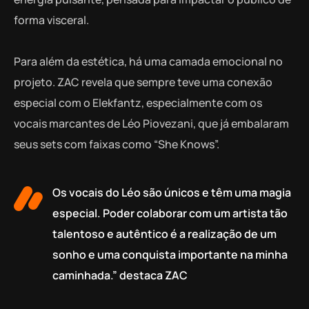
forma visceral.
Para além da estética, há uma camada emocional no
projeto. ZAC revela que sempre teve uma conexão
especial com o Elekfantz, especialmente com os
vocais marcantes de Léo Piovezani, que já embalaram
seus sets com faixas como “She Knows”.
Os vocais do Léo são únicos e têm uma magia
especial. Poder colaborar com um artista tão
talentoso e autêntico é a realização de um
sonho e uma conquista importante na minha
caminhada.” destaca ZAC