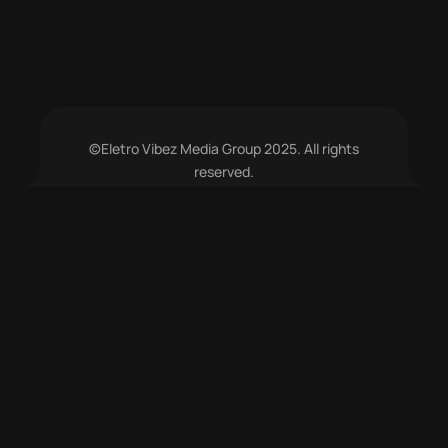
©Eletro Vibez Media Group 2025. All rights
reserved.