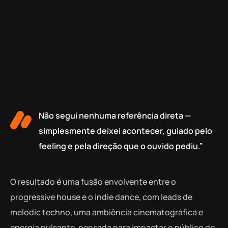
Não segui nenhuma referência direta —
simplesmente deixei acontecer, guiado pelo
feeling e pela direção que o ouvido pediu.”
O resultado é uma fusão envolvente entre o
progressive house e o indie dance, com leads de
melodic techno, uma ambiência cinematográfica e
energia pulsante, pensada para impactar o público de