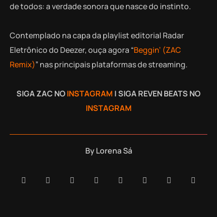
de todos: a verdade sonora que nasce do instinto.
Contemplado na capa da playlist editorial Radar
Eletrônico do Deezer, ouça agora “
Beggin’ (ZAC
Remix)
” nas principais plataformas de streaming.
SIGA ZAC NO
INSTAGRAM
| SIGA REVEN BEATS NO
INSTAGRAM
By
Lorena Sá