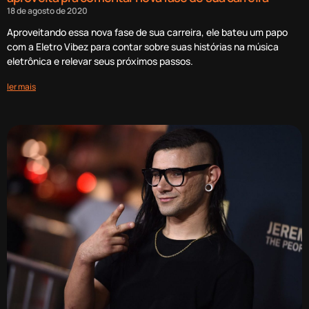
18 de agosto de 2020
Aproveitando essa nova fase de sua carreira, ele bateu um papo
com a Eletro Vibez para contar sobre suas histórias na música
eletrônica e relevar seus próximos passos.
ler mais