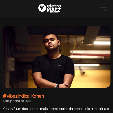
#VibezIndica: Kohen
19 de janeiro de 2021
Kohen é um dos nomes mais promissores da cena. Leia a matéria e