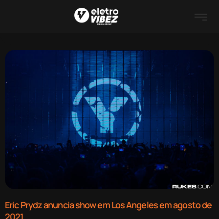
Eric Prydz anuncia show em Los Angeles em agosto de
2021