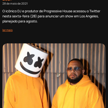
28 de maio de 2021
O icônico DJ e produtor de Progressive House acessou o Twitter
nesta sexta-feira (28) para anunciar um show em Los Angeles,
planejado para agosto.
ler mais