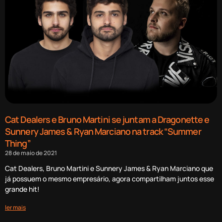
Cat Dealers e Bruno Martini se juntam a Dragonette e
Sunnery James & Ryan Marciano na track “Summer
Thing”
28 de maio de 2021
Cat Dealers, Bruno Martini e Sunnery James & Ryan Marciano que
já possuem o mesmo empresário, agora compartilham juntos esse
grande hit!
ler mais