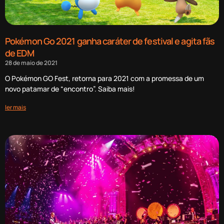
Pokémon Go 2021 ganha caráter de festival e agita fãs
de EDM
28 de maio de 2021
O Pokémon GO Fest, retorna para 2021 com a promessa de um
novo patamar de “encontro”. Saiba mais!
ler mais