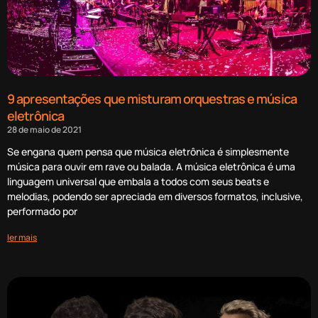
9 apresentações que misturam orquestras e música
eletrônica
28 de maio de 2021
Se engana quem pensa que música eletrônica é simplesmente
música para ouvir em rave ou balada. A música eletrônica é uma
linguagem universal que embala a todos com seus beats e
melodias, podendo ser apreciada em diversos formatos, inclusive,
performado por
ler mais