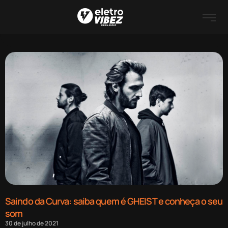
Saindo da Curva: saiba quem é GHEIST e conheça o seu
som
30 de julho de 2021