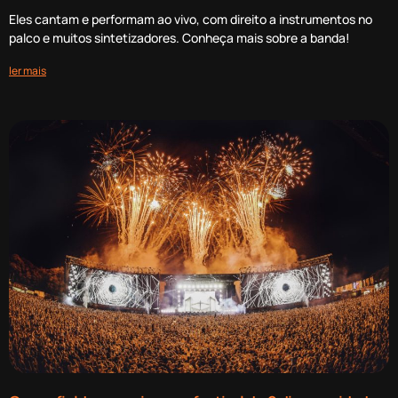
Eles cantam e performam ao vivo, com direito a instrumentos no
palco e muitos sintetizadores. Conheça mais sobre a banda!
ler mais