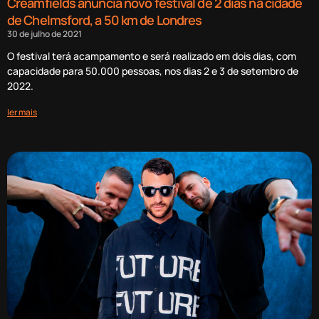
Creamfields anuncia novo festival de 2 dias na cidade
de Chelmsford, a 50 km de Londres
30 de julho de 2021
O festival terá acampamento e será realizado em dois dias, com
capacidade para 50.000 pessoas, nos dias 2 e 3 de setembro de
2022.
ler mais