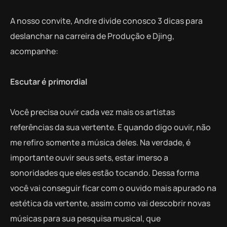
A nosso convite, Andre divide conosco 3 dicas para
deslanchar na carreira de Produção e Djing,
acompanhe:
Escutar é primordial
Você precisa ouvir cada vez mais os artistas
referências da sua vertente. E quando digo ouvir, não
me refiro somente a música deles. Na verdade, é
importante ouvir seus sets, estar imerso a
sonoridades que eles estão tocando. Dessa forma
você vai conseguir ficar com o ouvido mais apurado na
estética da vertente, assim como vai descobrir novas
músicas para sua pesquisa musical, que