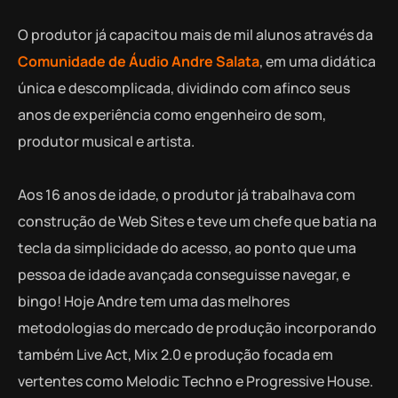
O produtor já capacitou mais de mil alunos através da
Comunidade de Áudio Andre Salata
, em uma didática
única e descomplicada, dividindo com afinco seus
anos de experiência como engenheiro de som,
produtor musical e artista.
Aos 16 anos de idade, o produtor já trabalhava com
construção de Web Sites e teve um chefe que batia na
tecla da simplicidade do acesso, ao ponto que uma
pessoa de idade avançada conseguisse navegar, e
bingo! Hoje Andre tem uma das melhores
metodologias do mercado de produção incorporando
também Live Act, Mix 2.0 e produção focada em
vertentes como Melodic Techno e Progressive House.