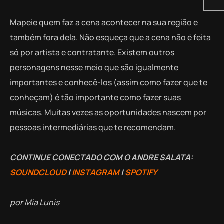
Mapeie quem faz a cena acontecer na sua região e
também fora dela. Não esqueça que a cena não é feita
só por artista e contratante. Existem outros
personagens nesse meio que são igualmente
importantes e conhecê-los (assim como fazer que te
conheçam) é tão importante como fazer suas
músicas. Muitas vezes as oportunidades nascem por
pessoas intermediárias que te recomendam.
CONTINUE CONECTADO COM O ANDRE SALATA:
SOUNDCLOUD
|
INSTAGRAM
|
SPOTIFY
por Mia Lunis