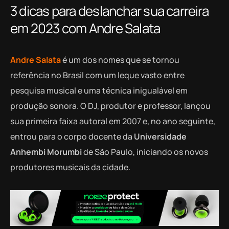
3 dicas para deslanchar sua carreira
em 2023 com Andre Salata
Andre Salata
é um dos nomes que se tornou
referência no Brasil com um leque vasto entre
pesquisa musical e uma técnica inigualável em
produção sonora. O DJ, produtor e professor, lançou
sua primeira faixa autoral em 2007 e, no ano seguinte,
entrou para o corpo docente da
Universidade
Anhembi Morumbi
de São Paulo, iniciando os novos
produtores musicais da cidade.