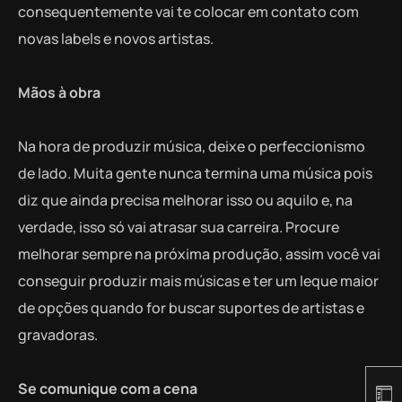
consequentemente vai te colocar em contato com
novas labels e novos artistas.
Mãos à obra
Na hora de produzir música, deixe o perfeccionismo
de lado. Muita gente nunca termina uma música pois
diz que ainda precisa melhorar isso ou aquilo e, na
verdade, isso só vai atrasar sua carreira. Procure
melhorar sempre na próxima produção, assim você vai
conseguir produzir mais músicas e ter um leque maior
de opções quando for buscar suportes de artistas e
gravadoras.
Se comunique com a cena