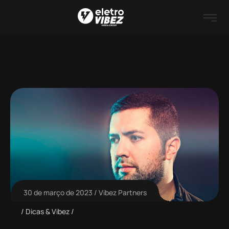
30 de março de 2023
Vibez Partners
Dicas & Vibez