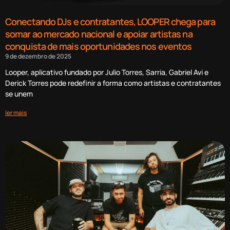
Conectando DJs e contratantes, LOOPER chega para
somar ao mercado nacional e apoiar artistas na
conquista de mais oportunidades nos eventos
9 de dezembro de 2025
Looper, aplicativo fundado por Julio Torres, Sarria, Gabriel Avi e
Derick Torres pode redefinir a forma como artistas e contratantes
se unem
ler mais