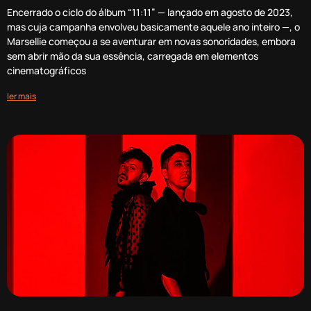
Encerrado o ciclo do álbum “11:11” — lançado em agosto de 2023,
mas cuja campanha envolveu basicamente aquele ano inteiro —, o
Marsellie começou a se aventurar em novas sonoridades, embora
sem abrir mão da sua essência, carregada em elementos
cinematográficos
ler mais