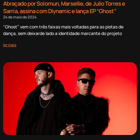
Abraçado por Solomun, Marsellie, de Julio Torres e
Sarria, assina com Diynamic e lança EP “Ghost”
24 de maio de 2024
“Ghost” vem com três faixas mais voltadas para as pistas de
dança, sem deixarde lado a identidade marcante do projeto
ler mais