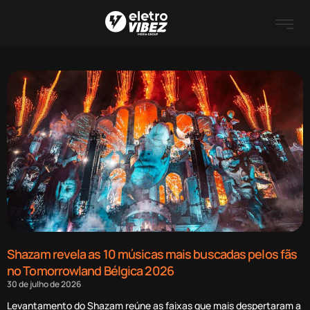
Shazam revela as 10 músicas mais buscadas pelos fãs
no Tomorrowland Bélgica 2026
30 de julho de 2026
Levantamento do Shazam reúne as faixas que mais despertaram a