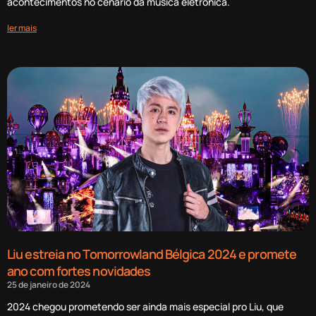
acontecimentos no cenário da música eletrônica.
ler mais
Liu estreia no Tomorrowland Bélgica 2024 e promete
ano com fortes novidades
25 de janeiro de 2024
2024 chegou prometendo ser ainda mais especial pro Liu, que