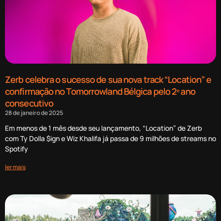
Zerb celebra o sucesso de sua nova track “Location” e
confirmação no Tomorrowland Bélgica pelo 2º ano
consecutivo
28 de janeiro de 2025
Em menos de 1 mês desde seu lançamento, “Location” de Zerb
com Ty Dolla $ign e Wiz Khalifa já passa de 9 milhões de streams no
Spotify
ler mais