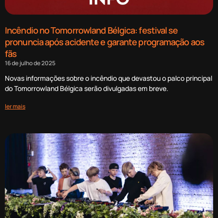
Incêndio no Tomorrowland Bélgica: festival se
pronuncia após acidente e garante programação aos
fãs
16 de julho de 2025
Novas informações sobre o incêndio que devastou o palco principal
do Tomorrowland Bélgica serão divulgadas em breve.
ler mais