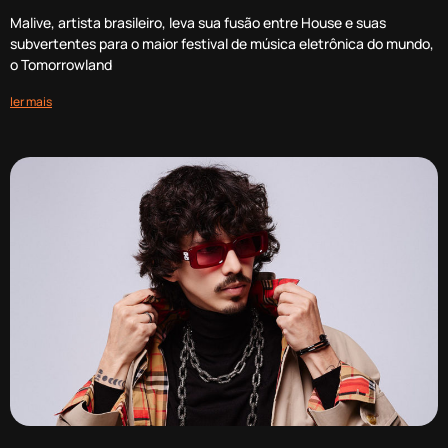
Malive, artista brasileiro, leva sua fusão entre House e suas
subvertentes para o maior festival de música eletrônica do mundo,
o Tomorrowland
ler mais