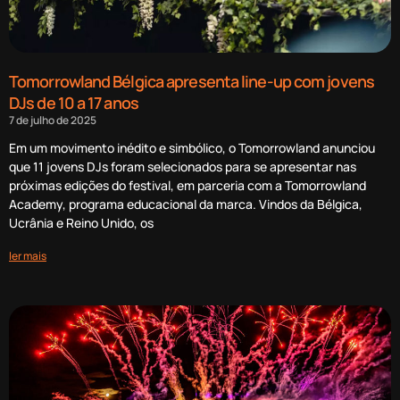
Tomorrowland Bélgica apresenta line-up com jovens
DJs de 10 a 17 anos
7 de julho de 2025
Em um movimento inédito e simbólico, o Tomorrowland anunciou
que 11 jovens DJs foram selecionados para se apresentar nas
próximas edições do festival, em parceria com a Tomorrowland
Academy, programa educacional da marca. Vindos da Bélgica,
Ucrânia e Reino Unido, os
ler mais