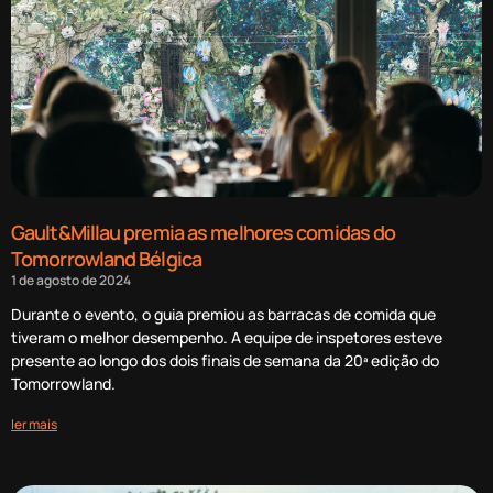
Gault&Millau premia as melhores comidas do
Tomorrowland Bélgica
1 de agosto de 2024
Durante o evento, o guia premiou as barracas de comida que
tiveram o melhor desempenho. A equipe de inspetores esteve
presente ao longo dos dois finais de semana da 20ª edição do
Tomorrowland.
ler mais