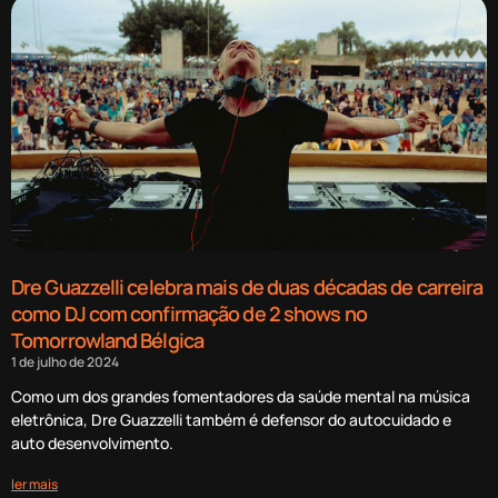
Dre Guazzelli celebra mais de duas décadas de carreira
como DJ com confirmação de 2 shows no
Tomorrowland Bélgica
1 de julho de 2024
Como um dos grandes fomentadores da saúde mental na música
eletrônica, Dre Guazzelli também é defensor do autocuidado e
auto desenvolvimento.
ler mais