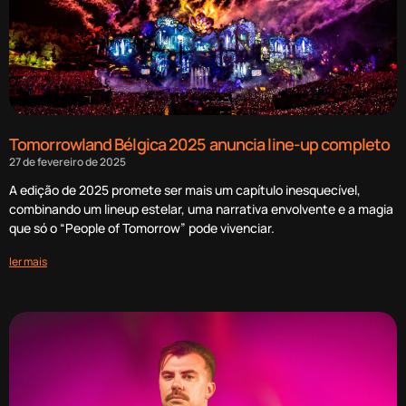
Tomorrowland Bélgica 2025 anuncia line-up completo
27 de fevereiro de 2025
A edição de 2025 promete ser mais um capítulo inesquecível,
combinando um lineup estelar, uma narrativa envolvente e a magia
que só o “People of Tomorrow” pode vivenciar.
ler mais