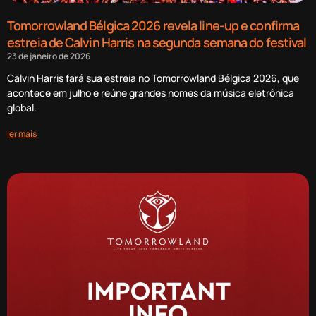
Tomorrowland Bélgica 2026 revela line-up e confirma
estreia de Calvin Harris na segunda semana do festival
23 de janeiro de 2026
Calvin Harris fará sua estreia no Tomorrowland Bélgica 2026, que
acontece em julho e reúne grandes nomes da música eletrônica
global.
ler mais