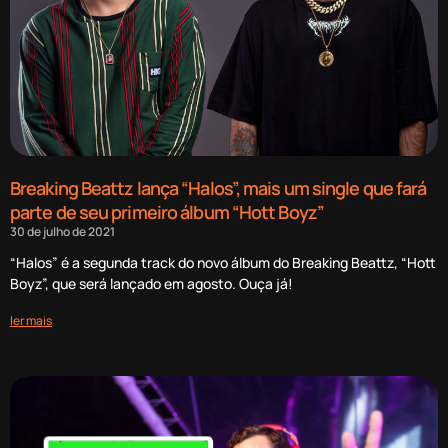
Breaking Beattz lança “Halos”, mais um single que fará
parte de seu primeiro álbum “Hott Boyz”
30 de julho de 2021
“Halos” é a segunda track do novo álbum do Breaking Beattz, “Hott
Boyz”, que será lançado em agosto. Ouça já!
ler mais