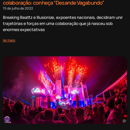
colaboração: conheça “Desande Vagabundo”
15 de julho de 2022
Breaking Beattz e Illusionize, expoentes nacionais, decidiram unir
trajetórias e forças em uma colaboração que já nasceu sob
enormes expectativas
ler mais