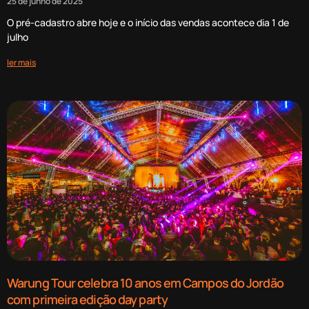
25 de junho de 2025
O pré-cadastro abre hoje e o início das vendas acontece dia 1 de
julho
ler mais
Warung Tour celebra 10 anos em Campos do Jordão
com primeira edição day party