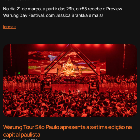
No dia 21 de março, a partir das 23h, o +55 recebe o Preview
Warung Day Festival, com Jessica Brankka e mais!
ler mais
Warung Tour São Paulo apresenta a sétima edição na
capital paulista