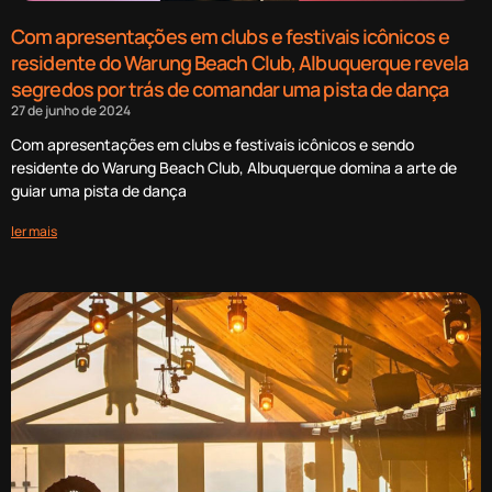
Com apresentações em clubs e festivais icônicos e
residente do Warung Beach Club, Albuquerque revela
segredos por trás de comandar uma pista de dança
27 de junho de 2024
Com apresentações em clubs e festivais icônicos e sendo
residente do Warung Beach Club, Albuquerque domina a arte de
guiar uma pista de dança
ler mais