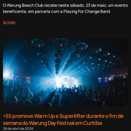
O Warung Beach Club recebe neste sábado, 23 de maio, um evento
beneficente, em parceria com a Playing For Change Band
ler mais
+55 promove Warm Up e SuperAfter durante o fim de
semana do Warung Day Festival em Curitiba
28 de abril de 2026