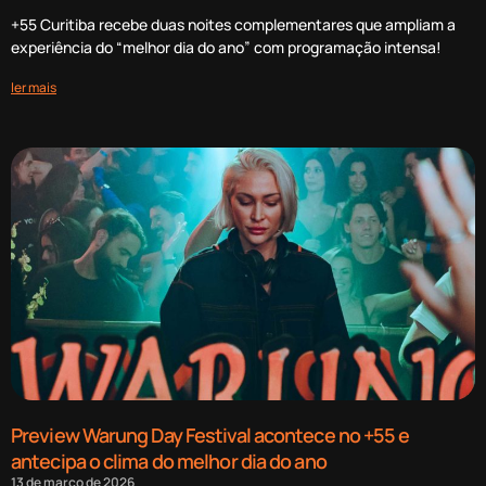
+55 Curitiba recebe duas noites complementares que ampliam a
experiência do “melhor dia do ano” com programação intensa!
ler mais
Preview Warung Day Festival acontece no +55 e
antecipa o clima do melhor dia do ano
13 de março de 2026