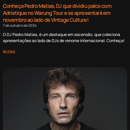
Conheça Pedro Matias, DJ que dividiu palco com
Adriatique no Warung Tour e se apresentará em
novembro ao lado de Vintage Culture!
7 de outubro de 2024
O DJ Pedro Matias, é um destaque em ascensão, que coleciona
apresentações ao lado de DJs de renome internacional. Conheça!
ler mais