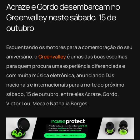
Acraze e Gordo desembarcam no
Greenvalley neste sábado, 15 de
outubro
Esquentando os motores para a comemoração do seu
aniversário, o
Greenvalley
é umas das boas escolhas
para quem procura uma experiência diferenciada e
com muita música eletrônica, anunciando DJs
nacionais e internacionais para a noite do próximo
sábado, 15 de outubro, entre eles Acraze, Gordo,
Victor Lou, Meca e Nathalia Borges.