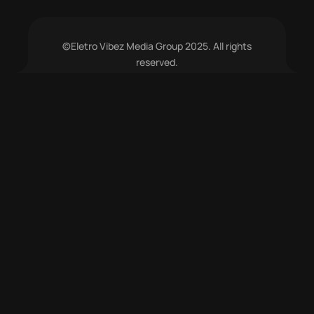
©Eletro Vibez Media Group 2025. All rights
reserved.