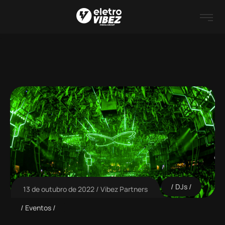
DJs
13 de outubro de 2022
Vibez Partners
Eventos