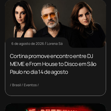
6 de agosto de 2026
Lorena Sá
Cortina promove encontro entre DJ
MEME e From House to Disco em São
Paulo no dia 14 de agosto
Brasil
Eventos