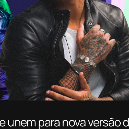
se unem para nova versão 