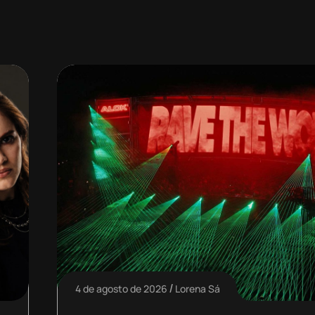
4 de agosto de 2026
Lorena Sá