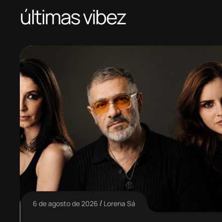
últimas vibez
6 de agosto de 2026
Lorena Sá