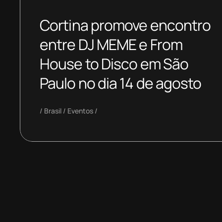
Cortina promove encontro
entre DJ MEME e From
House to Disco em São
Paulo no dia 14 de agosto
Brasil
Eventos