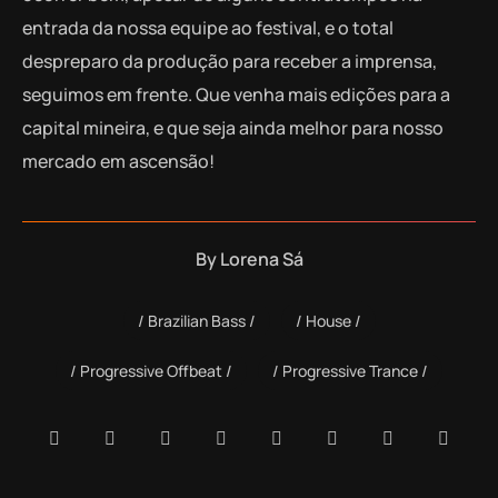
entrada da nossa equipe ao festival, e o total
despreparo da produção para receber a imprensa,
seguimos em frente. Que venha mais edições para a
capital mineira, e que seja ainda melhor para nosso
mercado em ascensão!
By
Lorena Sá
Brazilian Bass
House
Progressive Offbeat
Progressive Trance