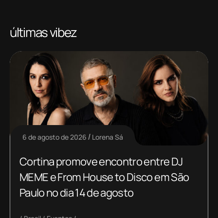
últimas vibez
6 de agosto de 2026
Lorena Sá
Cortina promove encontro entre DJ
MEME e From House to Disco em São
Paulo no dia 14 de agosto