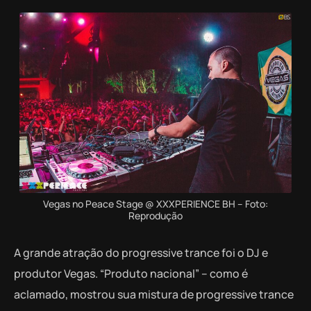
Vegas no Peace Stage @ XXXPERIENCE BH – Foto:
Reprodução
A grande atração do progressive trance foi o DJ e
produtor Vegas. “Produto nacional” – como é
aclamado, mostrou sua mistura de progressive trance