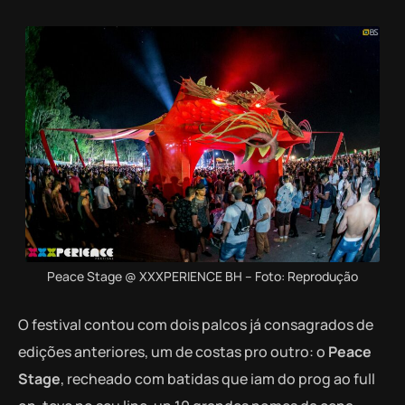
Peace Stage @ XXXPERIENCE BH – Foto: Reprodução
O festival contou com dois palcos já consagrados de
edições anteriores, um de costas pro outro: o
Peace
Stage
, recheado com batidas que iam do prog ao full