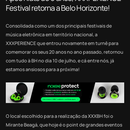
Festival retorna a Belo Horizonte!
Consolidada como um dos principais festivais de
música eletrônica em território nacional, a
XXXPERIENCE que entrou novamente em turnê para
comemorar os seus 20 anos no ano passado, retornou
com tudo à BH no dia 10 de julho, e cá entre nós, já
estamos ansiosos para a próxima!
O local escolhido para a realização da XXXBH foi o
Mirante Beagá, que hoje é o point de grandes eventos