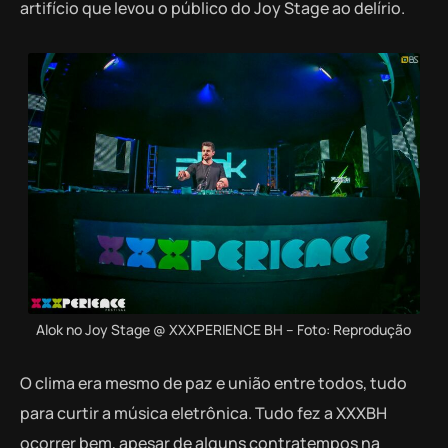
artifício que levou o público do Joy Stage ao delírio.
Alok no Joy Stage @ XXXPERIENCE BH – Foto: Reprodução
O clima era mesmo de paz e união entre todos, tudo
para curtir a música eletrônica. Tudo fez a XXXBH
ocorrer bem, apesar de alguns contratempos na