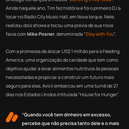
Ainda naquele ano, Tim fez história e foi o primeiro DJ a
tocar no Radio City Music Hall, em Nova Iorque. Nele,
realizou dois shows e tocou uma prévia de sua nova
faixa com
Mike Posner
, denominada “
Stay with You
”.
Com a promessa de alocar US$ 1 milhão para a Feeding
America, uma organização de caridade que tem como
objetivo ajudar a levar alimentos nutritivos às pessoas
necessitadas e propiciar a construir um futuro mais
seguro para elas, Avicii embarcou em uma turnê de 27
dias nos Estados Unidos intitulada “House for Hunger”.
“Quando você tem dinheiro em excesso,
percebe que não precisa tanto dele e o mais