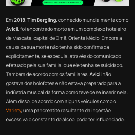
Em
2018
,
Tim Bergling
, conhecido mundialmente como
Avicii
, foi encontrado morto em um complexo hoteleiro
de Mascate, capital de Omã, Oriente Médio. Embora a
causa da sua morte não tenha sido confirmada
explicitamente, se especula, através do comunicado
efetuado pela sua família, que ele tenha se suicidado.
Também de acordo com os familiares,
Avicii
não
gostava dos holofotes e não estava preparado para a
indústria musical da forma como teve de se inserir nela.
Além disso, de acordo com alguns veículos como o
Variety
, uma pancreatite resultante da ingestão
excessiva e constante de álcool pode ter influenciado.