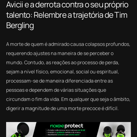
Avicii e a derrota contra o seu próprio
talento: Relembre a trajetória de Tim
Bergling
A morte de quem é admirado causa colapsos profundos,
requerendo ajustes na maneira de se perceber o
mundo. Contudo, as reações ao processo de perda,
sejam a nível físico, emocional, social ou espiritual,
processam-se de maneira diferenciada entre as
pessoas e dependem de várias situações que
circundam o fim da vida. Em qualquer que seja o âmbito,
digerir a magnitude de uma morte precoce é difícil.