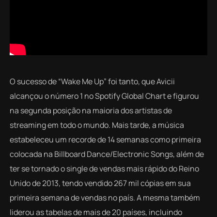
O sucesso de “Wake Me Up” foi tanto, que Avicii
alcançou o número 1 no Spotify Global Chart e figurou
na segunda posição na maioria dos artistas de
streaming
em todo o mundo. Mais tarde, a música
estabeleceu um recorde de 14 semanas como primeira
colocada na
Billboard
Dance/Electronic Songs, além de
ter se tornado o
single
de vendas mais rápido do Reino
Unido de 2013, tendo vendido 267 mil cópias em sua
primeira semana de vendas no país. A mesma também
liderou as tabelas de mais de 20 países, incluindo