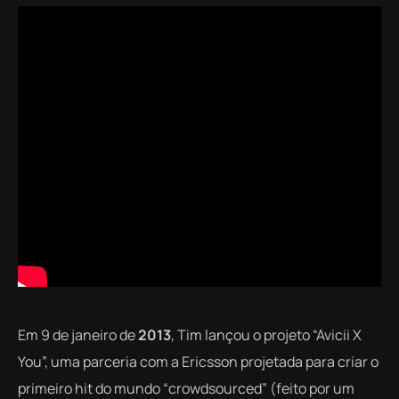
Em 9 de janeiro de
2013
, Tim lançou o projeto “Avicii X
You”, uma parceria com a Ericsson projetada para criar o
primeiro hit do mundo “crowdsourced” (feito por um