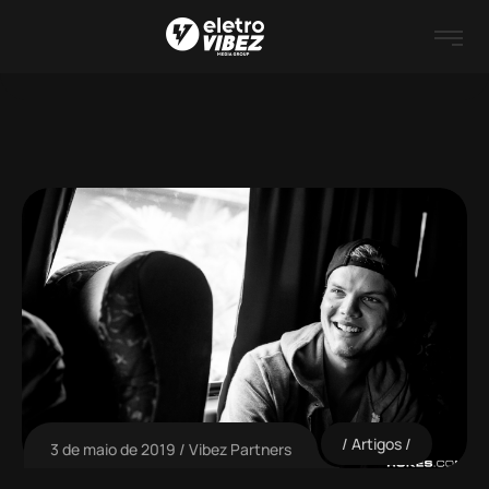
Artigos
3 de maio de 2019
Vibez Partners