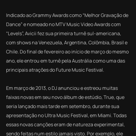
Indicado ao Grammy Awards como “Melhor Gravação de
Dance”
e nomeado no MTV Music Video Awards com
“Levels”, Avicii fez sua primeira turnê sul-americana,
com shows na Venezuela, Argentina, Colômbia, Brasil e
Chile. Do final de fevereiro ao início de março do mesmo
ano, ele entrou em turnê pela Austrália como uma das
principais atrações do Future Music Festival.
Em março de 2013, o DJ anunciou e estreou muitas
faixas novas em seu novo álbum de estúdio,
True
, que
seria lançado mais tarde em setembro, durante sua
apresentação no Ultra Music Festival, em Miami. Todas
essas novas canções eram de natureza experimental,
sendo feitas num estilo jamais visto. Por exemplo, ele