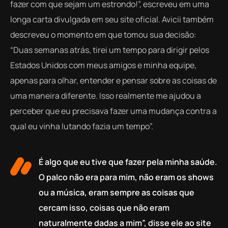
fazer com que sejam um estrondo!”, escreveu em uma
longa carta divulgada em seu site oficial. Avicii também
descreveu o momento em que tomou sua decisão:
“Duas semanas atrás, tirei um tempo para dirigir pelos
Estados Unidos com meus amigos e minha equipe,
apenas para olhar, entender e pensar sobre as coisas de
uma maneira diferente. Isso realmente me ajudou a
perceber que eu precisava fazer uma mudança contra a
qual eu vinha lutando fazia um tempo”.
É algo que eu tive que fazer pela minha saúde.
O palco não era para mim, não eram os shows
ou a música, eram sempre as coisas que
cercam isso, coisas que não eram
naturalmente dadas a mim”, disse ele ao site