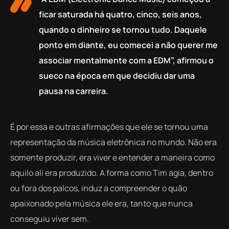
ficar saturada há quatro, cinco, seis anos,
quando o dinheiro se tornou tudo. Daquele
ponto em diante, eu comecei a não querer me
associar mentalmente com a EDM”, afirmou o
sueco na época em que decidiu dar uma
pausa na carreira.
É por essa e outras afirmações que ele se tornou uma
representação da música eletrônica no mundo. Não era
somente produzir, era viver e entender a maneira como
aquilo ali era produzido. A forma como Tim agia, dentro
ou fora dos palcos, induz a compreender o quão
apaixonado pela música ele era, tanto que nunca
conseguiu viver sem.