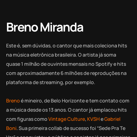
Breno Miranda
Este é, sem dúvidas, o cantor que mais coleciona hits
na música eletrônica brasileira. O artista já soma
quase 1 milhão de ouvintes mensais no Spotify e hits
com aproximadamente 6 milhões de reproduções na
plataforma de streaming, por exemplo.
Breno
é mineiro, de Belo Horizonte e tem contato com
a música desde os 13 anos. O cantor já emplacou hits
com figuras como
Vintage Culture
,
KVSH
e
Gabriel
Boni
. Sua primeira collab de sucesso foi “Sede Pra Te