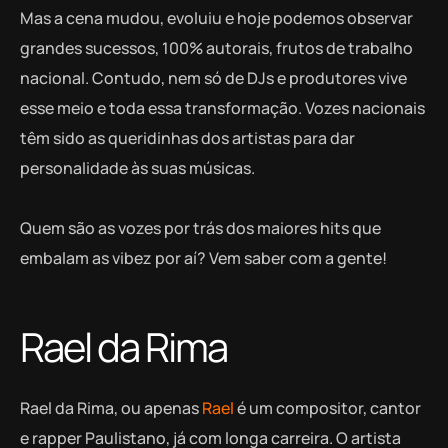
Mas a cena mudou, evoluiu e hoje podemos observar
grandes sucessos, 100% autorais, frutos de trabalho
nacional. Contudo, nem só de DJs e produtores vive
esse meio e toda essa transformação. Vozes nacionais
têm sido as queridinhas dos artistas para dar
personalidade às suas músicas.
Quem são as vozes por trás dos maiores hits que
embalam as vibez por aí? Vem saber com a gente!
Rael da Rima
Rael da Rima, ou apenas
Rael
é um compositor, cantor
e rapper Paulistano, já com longa carreira. O artista