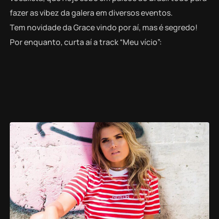
fazer as vibez da galera em diversos eventos.
Tem novidade da Grace vindo por aí, mas é segredo!
Por enquanto, curta aí a track “Meu vício”: