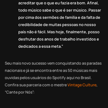
acreditar que o que eu fazia era bom. Afinal,
todo músico sabe o que é ser músico. Passar
por cima dos sermões de família e da falta de
credibilidade de muitas pessoas no nosso
país não é fácil. Mas hoje, finalmente, posso
desfrutar dos anos de trabalho investidos e
dedicados a essa meta.”
Seu mais novo sucesso vem conquistando as paradas
nacionais e já se encontra entre as 50 músicas mais
ouvidas pelos usuários do Spotify aqui no Brasil.
Confira sua parceria com o mestre
Vintage Culture
,
“Cante por Nós”: