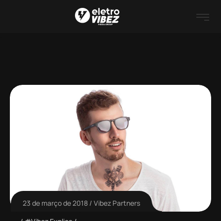
23 de março de 2018
Vibez Partners