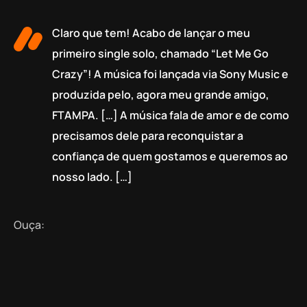
Claro que tem! Acabo de lançar o meu
primeiro single solo, chamado “Let Me Go
Crazy”! A música foi lançada via Sony Music e
produzida pelo, agora meu grande amigo,
FTAMPA. […] A música fala de amor e de como
precisamos dele para reconquistar a
confiança de quem gostamos e queremos ao
nosso lado. […]
Ouça: