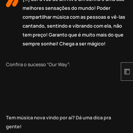
melhores sensações do mundo! Poder
compartilhar música com as pessoas e vê-las
cantando, sentindo e vibrando com ela, não
tem preço! Garanto que é muito mais do que
sempre sonhei! Chega a ser mágico!
Confira o sucesso “Our Way”:
Tem música nova vindo por aí? Dá uma dica pra
gente!