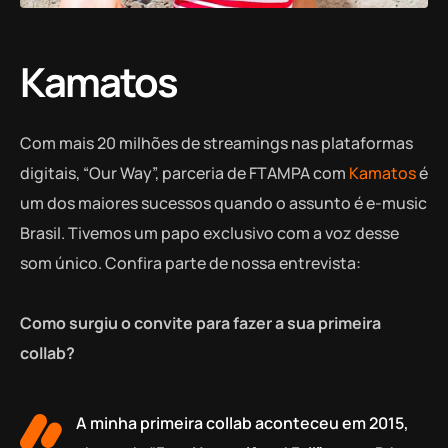
Kamatos
Com mais 20 milhões de streamings nas plataformas
digitais, “Our Way”, parceria de FTAMPA com
Kamatos
é
um dos maiores sucessos quando o assunto é e-music
Brasil. Tivemos um papo exclusivo com a voz desse
som único. Confira parte de nossa entrevista:
Como surgiu o convite para fazer a sua primeira
collab?
A minha primeira collab aconteceu em 2015,