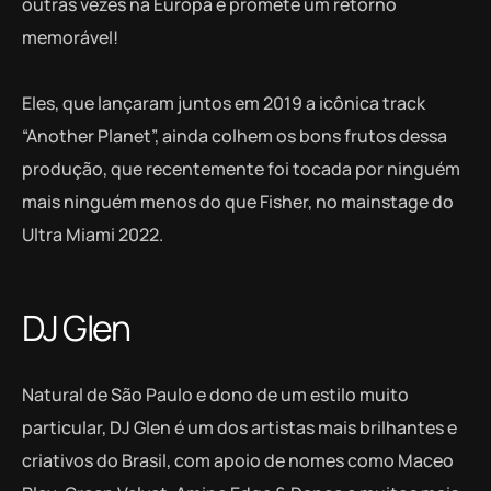
outras vezes na Europa e promete um retorno
memorável!
Eles, que lançaram juntos em 2019 a icônica track
“Another Planet”, ainda colhem os bons frutos dessa
produção, que recentemente foi tocada por ninguém
mais ninguém menos do que Fisher, no mainstage do
Ultra Miami 2022.
DJ Glen
Natural de São Paulo e dono de um estilo muito
particular, DJ Glen é um dos artistas mais brilhantes e
criativos do Brasil, com apoio de nomes como Maceo