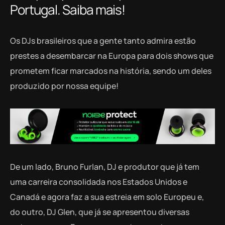
Portugal. Saiba mais!
Os DJs brasileiros que a gente tanto admira estão
prestes a desembarcar na Europa para dois shows que
prometem ficar marcados na história, sendo um deles
produzido por nossa equipe!
De um lado, Bruno Furlan, DJ e produtor que já tem
uma carreira consolidada nos Estados Unidos e
Canadá e agora faz a sua estreia em solo Europeu e,
do outro, DJ Glen, que já se apresentou diversas