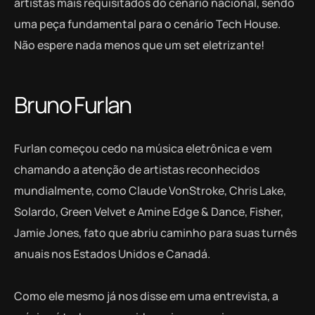
artistas mais requisitados do cenário nacional, sendo
uma peça fundamental para o cenário Tech House.
Não espere nada menos que um set eletrizante!
Bruno Furlan
Furlan começou cedo na música eletrônica e vem
chamando a atenção de artistas reconhecidos
mundialmente, como Claude VonStroke, Chris Lake,
Solardo, Green Velvet e Amine Edge & Dance, Fisher,
Jamie Jones, fato que abriu caminho para suas turnês
anuais nos Estados Unidos e Canadá.
Como ele mesmo já nos disse em uma entrevista, a