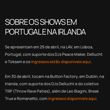
SOBRE OS SHOWS EM
PORTUGAL E NA IRLANDA
Se apresentam em 29 de abril, na LAV, em Lisboa,
Portugal, com suporte dos DJs Peace Maker, Dellucht
e Toksam e os
ingressos estão disponíveis aqui
.
Em 30 de abril, tocam na Button Factory, em Dublin, na
Irlanda, com suporte dos DJs Dellucht e do coletivo
TRP (Throw Rave Paties), além de Leo Biagini, Break
True e Romanetto, com
ingressos disponíveis aqui
.