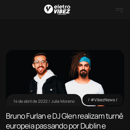
#VibezNews
14 de abril de 2022
Julia Moreno
Bruno Furlan e DJ Glen realizam turnê
europeia passando por Dublin e