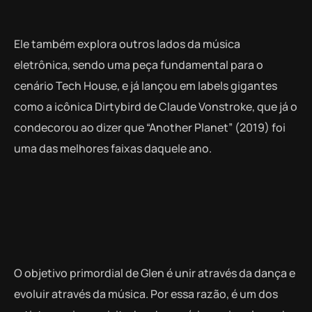
Ele também explora outros lados da música
eletrônica, sendo uma peça fundamental para o
cenário Tech House, e já lançou em labels gigantes
como a icônica Dirtybird de Claude Vonstroke, que já o
condecorou ao dizer que “Another Planet” (2019) foi
uma das melhores faixas daquele ano.
O objetivo primordial de Glen é unir através da dança e
evoluir através da música. Por essa razão, é um dos