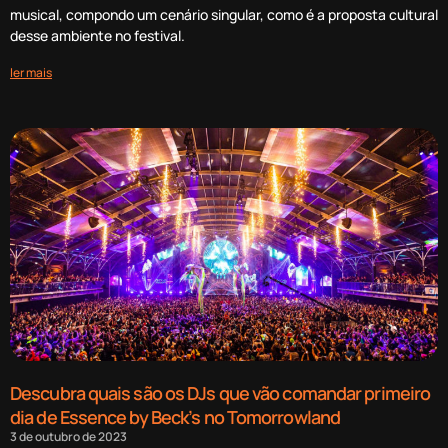
musical, compondo um cenário singular, como é a proposta cultural
desse ambiente no festival.
ler mais
Descubra quais são os DJs que vão comandar primeiro
dia de Essence by Beck’s no Tomorrowland
3 de outubro de 2023