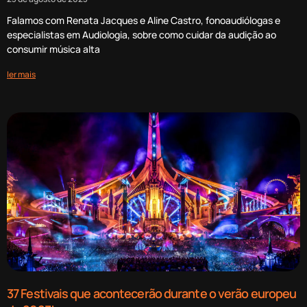
Falamos com Renata Jacques e Aline Castro, fonoaudiólogas e
especialistas em Audiologia, sobre como cuidar da audição ao
consumir música alta
ler mais
37 Festivais que acontecerão durante o verão europeu