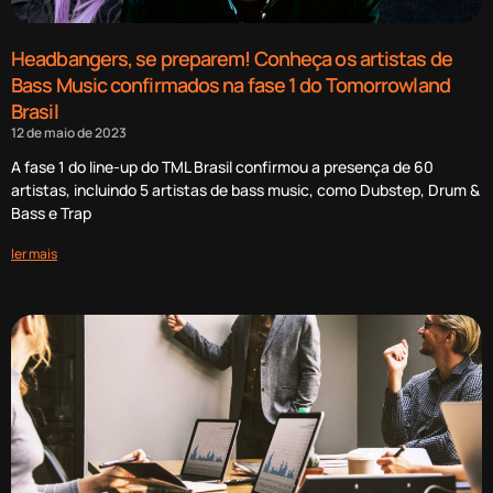
Headbangers, se preparem! Conheça os artistas de
Bass Music confirmados na fase 1 do Tomorrowland
Brasil
12 de maio de 2023
A fase 1 do line-up do TML Brasil confirmou a presença de 60
artistas, incluindo 5 artistas de bass music, como Dubstep, Drum &
Bass e Trap
ler mais