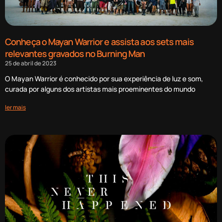
Conheça o Mayan Warrior e assista aos sets mais
relevantes gravados no Burning Man
25 de abril de 2023
O Mayan Warrior é conhecido por sua experiência de luz e som,
curada por alguns dos artistas mais proeminentes do mundo
ler mais