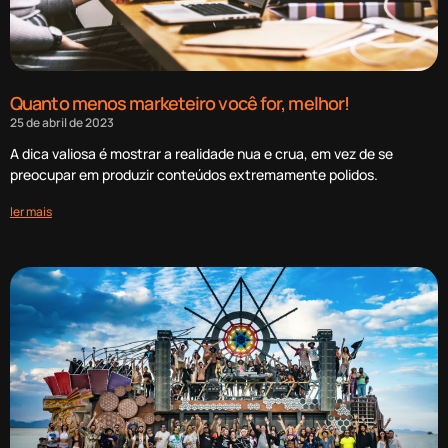
Quanto menos marketeiro você for, melhor!
25 de abril de 2023
A dica valiosa é mostrar a realidade nua e crua, em vez de se
preocupar em produzir conteúdos extremamente polidos.
ler mais