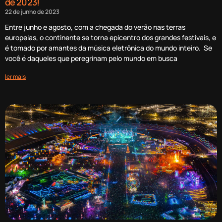
de 2023!
22 de junho de 2023
Entre junho e agosto, com a chegada do verão nas terras
europeias, o continente se torna epicentro dos grandes festivais, e
é tomado por amantes da música eletrônica do mundo inteiro. Se
você é daqueles que peregrinam pelo mundo em busca
ler mais