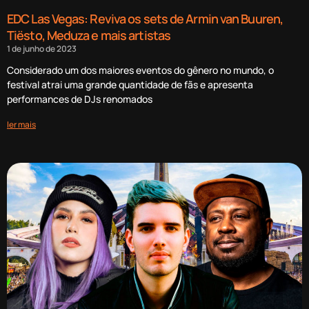
EDC Las Vegas: Reviva os sets de Armin van Buuren,
Tiësto, Meduza e mais artistas
1 de junho de 2023
Considerado um dos maiores eventos do gênero no mundo, o
festival atrai uma grande quantidade de fãs e apresenta
performances de DJs renomados
ler mais