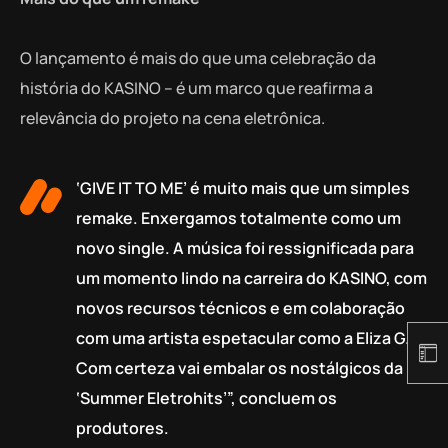
O lançamento é mais do que uma celebração da
história do KASINO – é um marco que reafirma a
relevância do projeto na cena eletrônica.
‘GIVE IT TO ME’ é muito mais que um simples
remake. Enxergamos totalmente como um
novo single. A música foi ressignificada para
um momento lindo na carreira do KASINO, com
novos recursos técnicos e em colaboração
com uma artista espetacular como a Eliza G.
Com certeza vai embalar os nostálgicos da
‘Summer Eletrohits’”, concluem os
produtores.