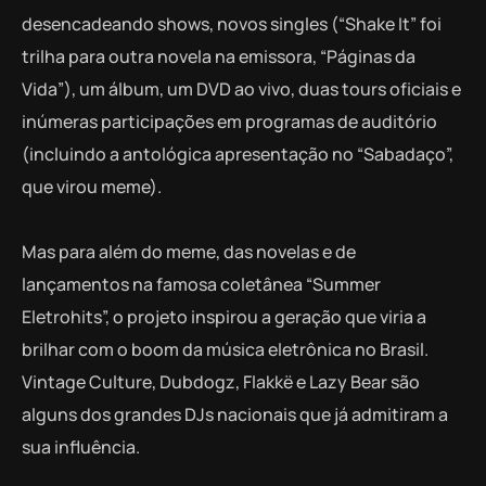
desencadeando shows, novos singles (“Shake It” foi
trilha para outra novela na emissora, “Páginas da
Vida”), um álbum, um DVD ao vivo, duas tours oficiais e
inúmeras participações em programas de auditório
(incluindo a antológica apresentação no “Sabadaço”,
que virou meme).
Mas para além do meme, das novelas e de
lançamentos na famosa coletânea “Summer
Eletrohits”, o projeto inspirou a geração que viria a
brilhar com o boom da música eletrônica no Brasil.
Vintage Culture, Dubdogz, Flakkë e Lazy Bear são
alguns dos grandes DJs nacionais que já admitiram a
sua influência.