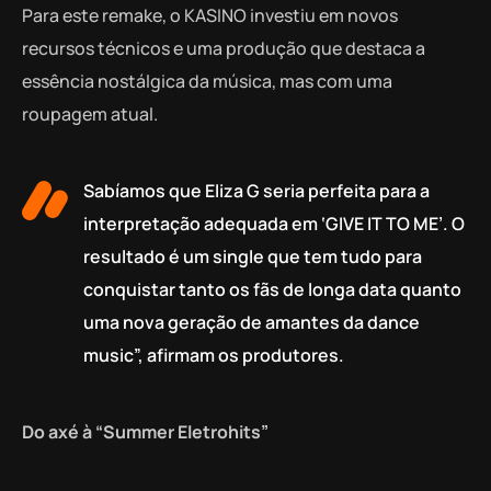
Para este remake, o KASINO investiu em novos
recursos técnicos e uma produção que destaca a
essência nostálgica da música, mas com uma
roupagem atual.
Sabíamos que Eliza G seria perfeita para a
interpretação adequada em ‘GIVE IT TO ME’. O
resultado é um single que tem tudo para
conquistar tanto os fãs de longa data quanto
uma nova geração de amantes da dance
music”, afirmam os produtores.
Do axé à “Summer Eletrohits”