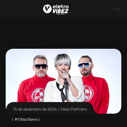
15 de dezembro de 2024
Vibez Partners
#VibezNews