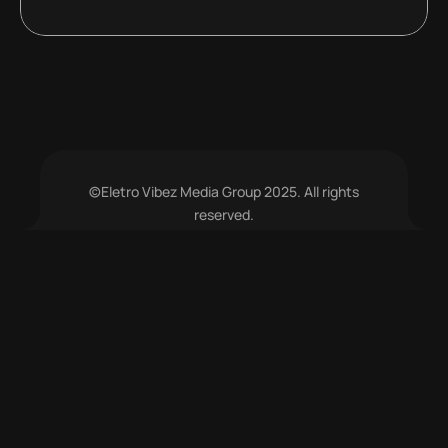
©Eletro Vibez Media Group 2025. All rights
reserved.