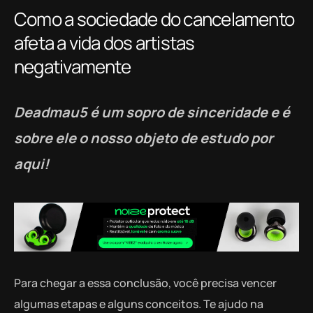
Como a sociedade do cancelamento
afeta a vida dos artistas
negativamente
Deadmau5 é um sopro de sinceridade e é
sobre ele o nosso objeto de estudo por
aqui!
Para chegar a essa conclusão, você precisa vencer
algumas etapas e alguns conceitos. Te ajudo na