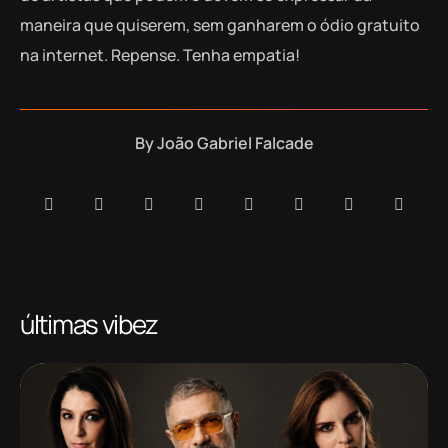
maneira que quiserem, sem ganharem o ódio gratuito
na internet. Repense. Tenha empatia!
By
João Gabriel Falcade
últimas vibez