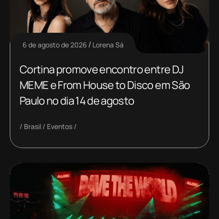
6 de agosto de 2026
Lorena Sá
Cortina promove encontro entre DJ
MEME e From House to Disco em São
Paulo no dia 14 de agosto
Brasil
Eventos