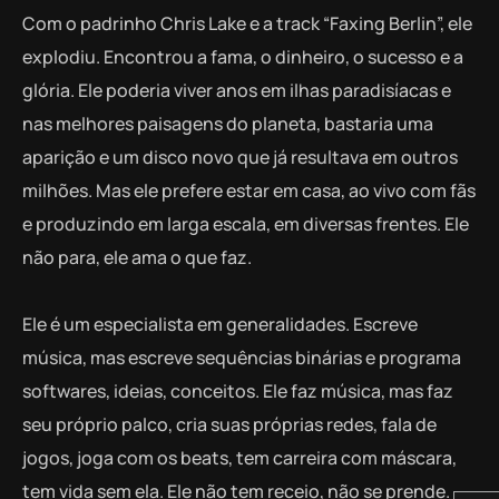
Com o padrinho Chris Lake e a track “Faxing Berlin”, ele
explodiu. Encontrou a fama, o dinheiro, o sucesso e a
glória. Ele poderia viver anos em ilhas paradisíacas e
nas melhores paisagens do planeta, bastaria uma
aparição e um disco novo que já resultava em outros
milhões. Mas ele prefere estar em casa, ao vivo com fãs
e produzindo em larga escala, em diversas frentes. Ele
não para, ele ama o que faz.
Ele é um especialista em generalidades. Escreve
música, mas escreve sequências binárias e programa
softwares, ideias, conceitos. Ele faz música, mas faz
seu próprio palco, cria suas próprias redes, fala de
jogos, joga com os beats, tem carreira com máscara,
tem vida sem ela. Ele não tem receio, não se prende.