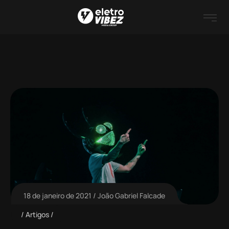
18 de janeiro de 2021
João Gabriel Falcade
Artigos