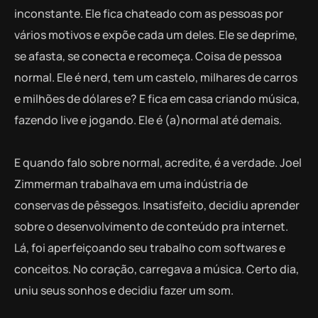
inconstante. Ele fica chateado com as pessoas por
vários motivos e expõe cada um deles. Ele se deprime,
se afasta, se conecta e recomeça. Coisa de pessoa
normal. Ele é nerd, tem um castelo, milhares de carros
e milhões de dólares e? E fica em casa criando música,
fazendo live e jogando. Ele é (a)normal até demais.
E quando falo sobre normal, acredite, é a verdade. Joel
Zimmerman trabalhava em uma indústria de
conservas de pêssegos. Insatisfeito, decidiu aprender
sobre o desenvolvimento de conteúdo pra internet.
Lá, foi aperfeiçoando seu trabalho com softwares e
conceitos. No coração, carregava a música. Certo dia,
uniu seus sonhos e decidiu fazer um som.