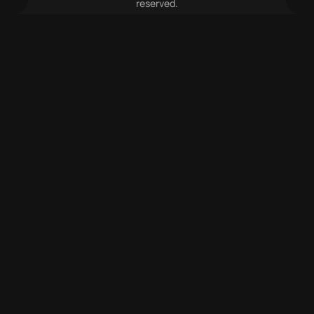
reserved.