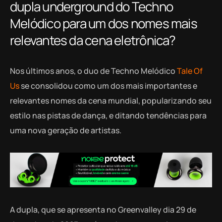
dupla underground do Techno
Melódico para um dos nomes mais
relevantes da cena eletrônica?
Nos últimos anos, o duo de Techno Melódico
Tale Of
Us
se consolidou como um dos mais importantes e
relevantes nomes da cena mundial, popularizando seu
estilo nas pistas de dança, e ditando tendências para
uma nova geração de artistas.
A dupla, que se apresenta no Greenvalley dia 29 de