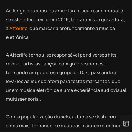
Ao longo dos anos, pavimentaram seus caminhos até
se estabelecerem e, em 2016, lançaram sua gravadora,
a
Afterlife
, que marcaria profundamente a música
eletrônica.
A Afterlife tornou-se responsável por diversos hits,
revelou artistas, lançou com grandes nomes,
formando um poderoso grupo de DJs, passando a
levá-los ao mundo afora para festas marcantes, que
unem música eletrônica a uma experiência audiovisual
multissensorial.
Com a popularização do selo, a dupla se destacou
ainda mais, tornando-se duas das maiores referências