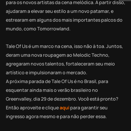
para os novos artistas da cena melódica. A partir disso,
ajudaram a elevar seu estilo a um novo patamar, e
estrearam em alguns dos mais importantes palcos do
mundo, como Tomorrowland.
Tale Of Us é um marco na cena, isso não à toa. Juntos,
deram uma nova roupagem ao Melodic Techno,
agregaram novos talentos, fortaleceram seu meio
artístico e impulsionaram o mercado.
A próxima parada de Tale Of Us é no Brasil, para
esquentar ainda mais o verão brasileiro no
Greenvalley, dia 29 de dezembro. Você está pronto?
Então aproveite e clique
aqui
para garantir seu
ingresso agora mesmo e para não perder essa.