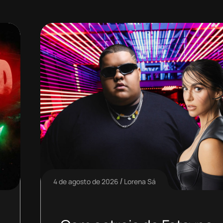
4 de agosto de 2026
Lorena Sá