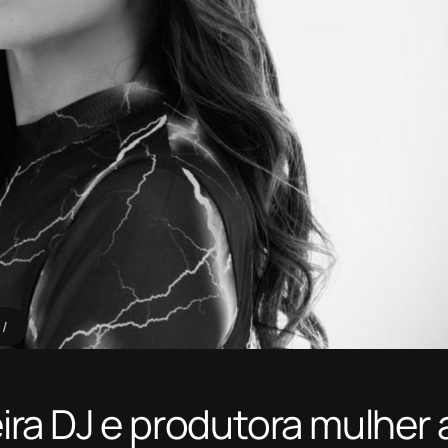
ra DJ e produtora mulher 