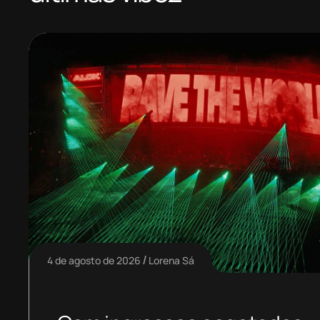
4 de agosto de 2026
Lorena Sá