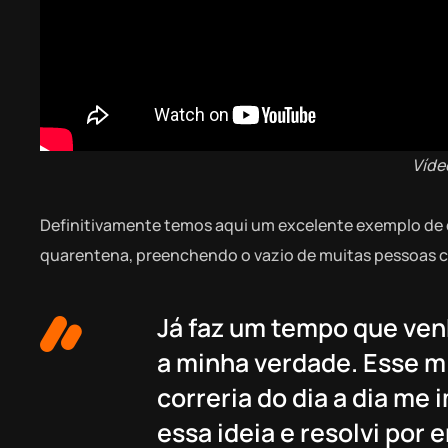
Víde
Definitivamente temos aqui um excelente exemplo de
quarentena, preenchendo o vazio de muitas pessoas co
Já faz um tempo que ven
a minha verdade. Esse mi
correria do dia a dia me 
essa ideia e resolvi por 