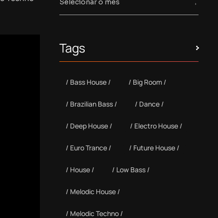
Tags
Bass House
Big Room
Brazilian Bass
Dance
Deep House
Electro House
Euro Trance
Future House
House
Low Bass
Melodic House
Melodic Techno