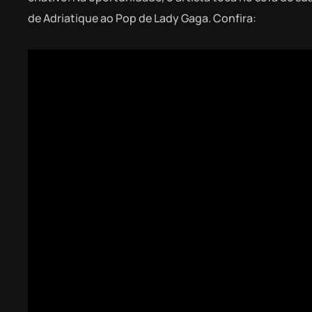
de Adriatique ao Pop de Lady Gaga. Confira: