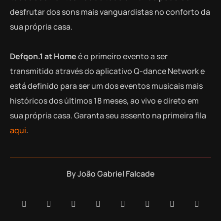
desfrutar dos sons mais vanguardistas no conforto da
sua própria casa.
Defqon.1 at Home
é o primeiro evento a ser
transmitido através do aplicativo Q-dance Network e
está definido para ser um dos eventos musicais mais
históricos dos últimos 18 meses, ao vivo e direto em
sua própria casa. Garanta seu assento na primeira fila
aqui
.
By
João Gabriel Falcade