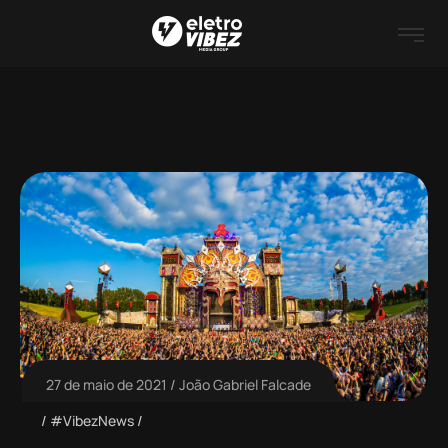
27 de maio de 2021
João Gabriel Falcade
#VibezNews