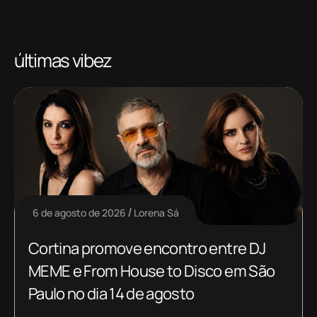
últimas vibez
6 de agosto de 2026
Lorena Sá
Cortina promove encontro entre DJ
MEME e From House to Disco em São
Paulo no dia 14 de agosto