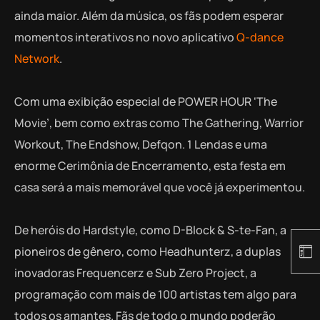
ainda maior. Além da música, os fãs podem esperar
momentos interativos no novo aplicativo
Q-dance
Network
.
Com uma exibição especial de POWER HOUR ‘The
Movie’, bem como extras como The Gathering, Warrior
Workout, The Endshow, Defqon. 1 Lendas e uma
enorme Cerimônia de Encerramento, esta festa em
casa será a mais memorável que você já experimentou.
De heróis do Hardstyle, como D-Block & S-te-Fan, a
pioneiros de gênero, como Headhunterz, a duplas
inovadoras Frequencerz e Sub Zero Project, a
programação com mais de 100 artistas tem algo para
todos os amantes. Fãs de todo o mundo poderão