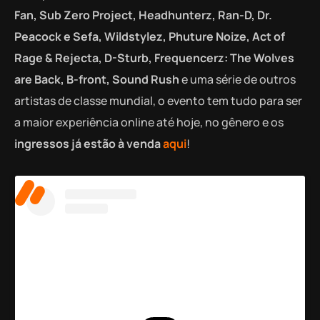
Fan, Sub Zero Project, Headhunterz, Ran-D, Dr.
Peacock e Sefa, Wildstylez, Phuture Noize, Act of
Rage & Rejecta, D-Sturb, Frequencerz: The Wolves
are Back, B-front, Sound Rush
e uma série de outros
artistas de classe mundial, o evento tem tudo para ser
a maior experiência online até hoje, no gênero e os
ingressos já estão à venda
aqui
!