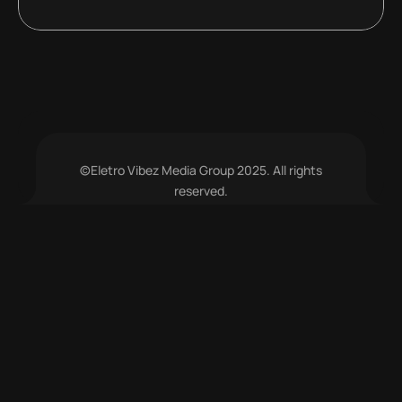
©Eletro Vibez Media Group 2025. All rights
reserved.