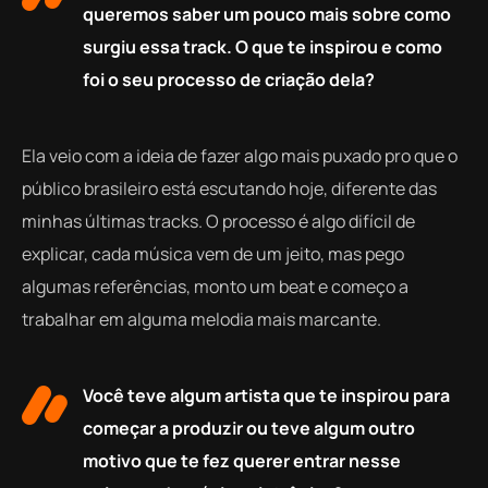
queremos saber um pouco mais sobre como
surgiu essa track. O que te inspirou e como
foi o seu processo de criação dela?
Ela veio com a ideia de fazer algo mais puxado pro que o
público brasileiro está escutando hoje, diferente das
minhas últimas tracks.
O processo é algo difícil de
explicar, cada música vem de um jeito, mas pego
algumas referências, monto um beat e começo a
trabalhar em alguma melodia mais marcante.
Você teve algum artista que te inspirou para
começar a produzir ou teve algum outro
motivo que te fez querer entrar nesse