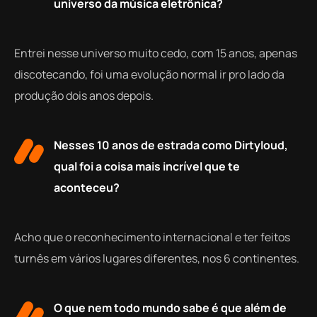
universo da música eletrônica?
Entrei nesse universo muito cedo, com 15 anos, apenas
discotecando, foi uma evolução normal ir pro lado da
produção dois anos depois.
Nesses 10 anos de estrada como Dirtyloud,
qual foi a coisa mais incrível que te
aconteceu?
Acho que o reconhecimento internacional e ter feitos
turnês em vários lugares diferentes, nos 6 continentes.
O que nem todo mundo sabe é que além de