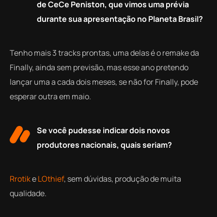
de CeCe Peniston, que vimos uma prévia
durante sua apresentação no Planeta Brasil?
Tenho mais 3 tracks prontas, uma delas é o remake da
Finally, ainda sem previsão, mas esse ano pretendo
lançar uma a cada dois meses, se não for Finally, pode
esperar outra em maio.
Se você pudesse indicar dois novos
produtores nacionais, quais seriam?
Rrotik
e
LOthief
, sem dúvidas, produção de muita
qualidade.