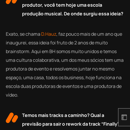
produtor, você tem hoje uma escola
produção musical. De onde surgiu essa ideia?
Exato, se chama
D.Hauz
, faz pouco mais de um ano que
inaugurei, essa ideia foi fruto de 2 anos de muito
brainstorm. Aqui em BH somos muito unidos e temos
uma cultura colaborativa, um dos meus sócios tem uma
produtora de evento e resolvemos juntar no mesmo
espaço, uma casa, todos os business, hoje funciona na
escola duas produtoras de eventos e uma produtora de
vídeo.
Temos mais tracks a caminho? Qual a
previsão para sair o rework da track “Finally”