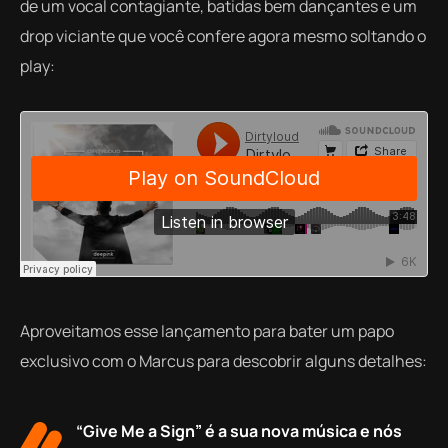
de um vocal contagiante, batidas bem dançantes e um
drop viciante que você confere agora mesmo soltando o
play:
Aproveitamos esse lançamento para bater um papo
exclusivo com o Marcus para descobrir alguns detalhes:
“Give Me a Sign” é a sua nova música e nós