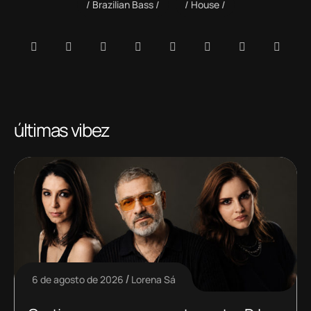
Brazilian Bass
House
últimas vibez
6 de agosto de 2026
Lorena Sá