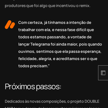
produtores que foi algo que incentivou o remix.
Com certeza, já tínhamos a intenção de
trabalhar com ela, e nessa fase difícil que
todos estamos passando, a vontade de
lançar Telegrama foi ainda maior, pois quando
ouvimos, sentimos que ela passa esperança,
felicidade, alegria, e acreditamos ser o que
todos precisam.”
Próximos passos:
Dedicados às novas composições, o projeto DOUBLE