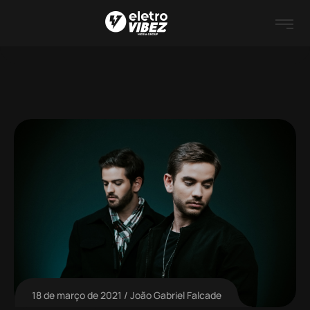
18 de março de 2021
João Gabriel Falcade