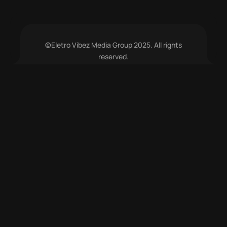
©Eletro Vibez Media Group 2025. All rights
reserved.