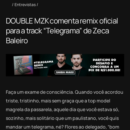
Entrevistas
DOUBLE MZK comenta remix oficial
para a track “Telegrama” de Zeca
Baleiro
Faça um exame de consciência. Quando você acordou
triste, tristinho, mais sem graça que a top model
magrela da passarela, aquele dia que você estava só,
sozinho, mais solitário que um paulistano, você quis
mandar um telegrama, né? Flores ao delegado, “bom