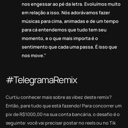
nos engessar ao pé da letra. Evoluímos muito
em relação a isso. Nós adorávamos fazer
músicas para cima, animadas e de um tempo
para cá entendemos que tudo tem seu
momento, e o que mais importa é o
sentimento que cada uma passa. É isso que
nos move.”
#TelegramaRemix
Curtiu conhecer mais sobre as vibez deste remix?
Então, pare tudo que está fazendo! Para concorrer um
pix de R$1000,00 na sua conta bancária, o desafio é o
seguinte: você vai precisar postar no reels ou no Tik