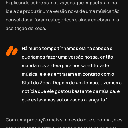
Explicando sobre as motivações que impactaram na
ideia de produzir uma versão nova de uma música tão
consolidada, foram categóricos e ainda celebraram a
aceitação de Zeca:
Há muito tempo tínhamos ela na cabeça e
queríamos fazer uma versão nossa, então
mandamos a ideia para nossa editora de
música, e eles entraram em contato com o
Staff do Zeca. Depois de um tempo, tivemos a
notícia que ele gostou bastante da música, e
que estávamos autorizados a lançá-la.”
Com uma produção mais simples do que o normal, eles