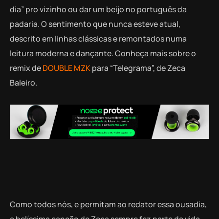
dia” pro vizinho ou dar um beijo no português da
padaria. O sentimento que nunca esteve atual,
descrito em linhas clássicas e remontados numa
leitura moderna e dançante. Conheça mais sobre o
remix de
DOUBLE MZK
para “Telegrama”, de Zeca
Baleiro.
Como todos nós, e permitam ao redator essa ousadia,