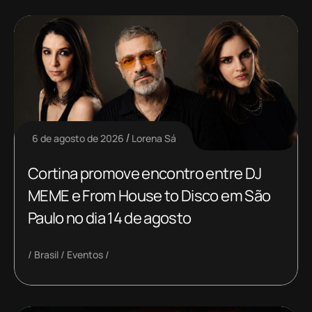
6 de agosto de 2026
Lorena Sá
Cortina promove encontro entre DJ
MEME e From House to Disco em São
Paulo no dia 14 de agosto
Brasil
Eventos