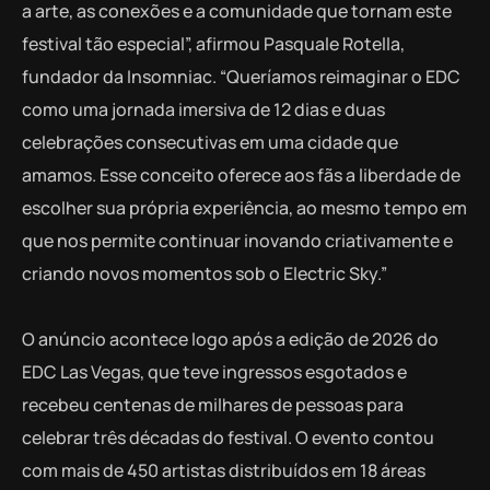
a arte, as conexões e a comunidade que tornam este
festival tão especial”, afirmou Pasquale Rotella,
fundador da Insomniac. “Queríamos reimaginar o EDC
como uma jornada imersiva de 12 dias e duas
celebrações consecutivas em uma cidade que
amamos. Esse conceito oferece aos fãs a liberdade de
escolher sua própria experiência, ao mesmo tempo em
que nos permite continuar inovando criativamente e
criando novos momentos sob o Electric Sky.”
O anúncio acontece logo após a edição de 2026 do
EDC Las Vegas, que teve ingressos esgotados e
recebeu centenas de milhares de pessoas para
celebrar três décadas do festival. O evento contou
com mais de 450 artistas distribuídos em 18 áreas