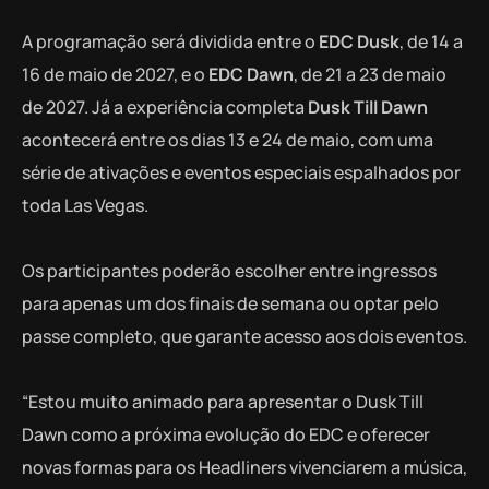
A programação será dividida entre o
EDC Dusk
, de 14 a
16 de maio de 2027, e o
EDC Dawn
, de 21 a 23 de maio
de 2027. Já a experiência completa
Dusk Till Dawn
acontecerá entre os dias 13 e 24 de maio, com uma
série de ativações e eventos especiais espalhados por
toda Las Vegas.
Os participantes poderão escolher entre ingressos
para apenas um dos finais de semana ou optar pelo
passe completo, que garante acesso aos dois eventos.
“Estou muito animado para apresentar o Dusk Till
Dawn como a próxima evolução do EDC e oferecer
novas formas para os Headliners vivenciarem a música,