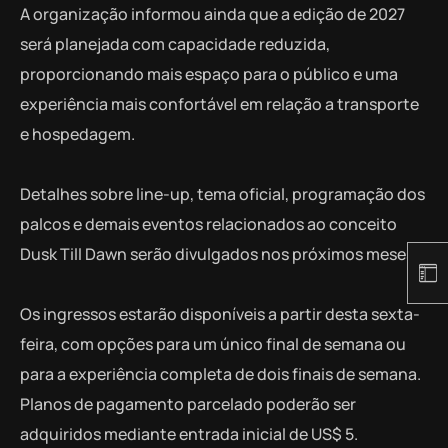
A organização informou ainda que a edição de 2027
será planejada com capacidade reduzida,
proporcionando mais espaço para o público e uma
experiência mais confortável em relação a transporte
e hospedagem.
Detalhes sobre line-up, tema oficial, programação dos
palcos e demais eventos relacionados ao conceito
Dusk Till Dawn serão divulgados nos próximos meses.
Os ingressos estarão disponíveis a partir desta sexta-
feira, com opções para um único final de semana ou
para a experiência completa de dois finais de semana.
Planos de pagamento parcelado poderão ser
adquiridos mediante entrada inicial de US$ 5.