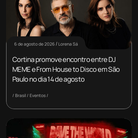
6 de agosto de 2026
Lorena Sá
Cortina promove encontro entre DJ
MEME e From House to Disco em São
Paulo no dia 14 de agosto
Brasil
Eventos