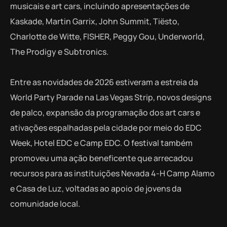
musicais e art cars, incluindo apresentações de
Kaskade, Martin Garrix, John Summit, Tiësto,
Charlotte de Witte, FISHER, Peggy Gou, Underworld,
The Prodigy e Subtronics.
Entre as novidades de 2026 estiveram a estreia da
World Party Parade na Las Vegas Strip, novos designs
de palco, expansão da programação dos art cars e
ativações espalhadas pela cidade por meio do EDC
Week, Hotel EDC e Camp EDC. O festival também
promoveu uma ação beneficente que arrecadou
recursos para as instituições Nevada 4-H Camp Alamo
e Casa de Luz, voltadas ao apoio de jovens da
comunidade local.