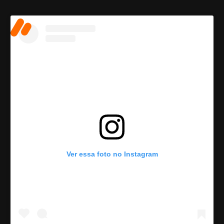
Ver essa foto no Instagram