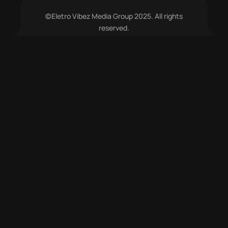
©Eletro Vibez Media Group 2025. All rights
reserved.