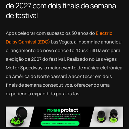
de 2027 com dois finais de semana
de festival
Após celebrar com sucesso os 30 anos do
Electric
Daisy Carnival (EDC)
Las Vegas, a Insomniac anunciou
o lançamento do novo conceito “Dusk Till Dawn” para
a edição de 2027 do festival. Realizado no Las Vegas
Motor Speedway, o maior evento de música eletrônica
da América do Norte passará a acontecer em dois
finais de semana consecutivos, oferecendo uma
experiência expandida para os fãs.