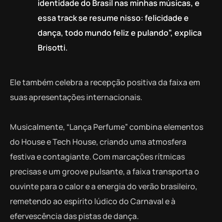
identidade do Brasil nas minhas músicas, e
essa track se resume nisso: felicidade e
dança, todo mundo feliz e pulando”, explica
Brisotti.
Ele também celebra a recepção positiva da faixa em
suas apresentações internacionais.
Musicalmente, “Lança Perfume” combina elementos
do House e Tech House, criando uma atmosfera
festiva e contagiante. Com marcações rítmicas
precisas e um groove pulsante, a faixa transporta o
ouvinte para o calor e a energia do verão brasileiro,
remetendo ao espírito lúdico do Carnaval e à
efervescência das pistas de dança.