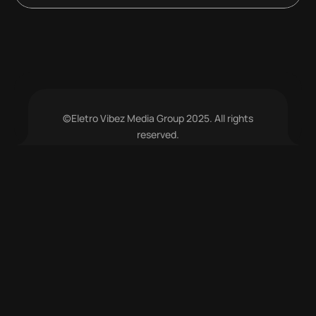
©Eletro Vibez Media Group 2025. All rights
reserved.