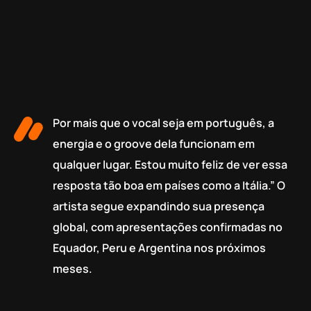
Por mais que o vocal seja em português, a
energia e o groove dela funcionam em
qualquer lugar. Estou muito feliz de ver essa
resposta tão boa em países como a Itália.” O
artista segue expandindo sua presença
global, com apresentações confirmadas no
Equador, Peru e Argentina nos próximos
meses.