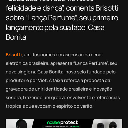
felicidade e dança”, comenta Brisotti
sobre “Lança Perfume”, seu primeiro
lançamento pela sua label Casa
Bonita
Brisotti
, um dos nomes em ascensão na cena
eletrônica brasileira, apresenta “Lança Perfume”, seu
novo single na Casa Bonita, novo selo fundado pelo
produtor e por Viot. A faixa reforça a proposta da
gravadora de unir identidade brasileira e inovação
sonora, trazendo um groove envolvente e referências
tropicais que evocam o espírito do verão.