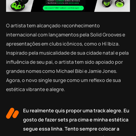
O artista tem alcançado reconhecimento
internacional com lançamentos pela Solid Grooves e
apresentações em clubs icônicos, como o Hï Ibiza.
Inspirado pela musicalidade de sua cidade natal e pela
influência de seu pai, o artista tem sido apoiado por
grandes nomes como Michael Bibi e Jamie Jones.
Agora, o novo single surge como um reflexo de sua
estética vibrante e alegre.
Eu realmente quis propor uma track alegre. Eu
gosto de fazer sets pra cima e minha estética
segue essa linha. Tento sempre colocar a