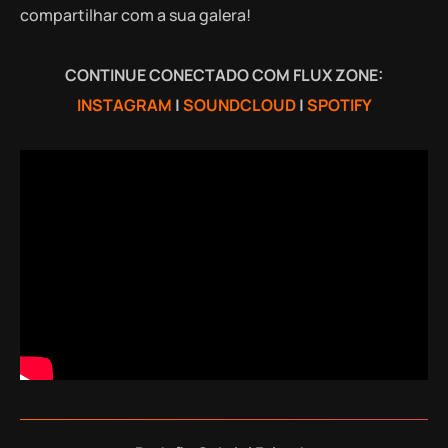
compartilhar com a sua galera!
CONTINUE CONECTADO COM FLUX ZONE:
INSTAGRAM
|
SOUNDCLOUD
|
SPOTIFY