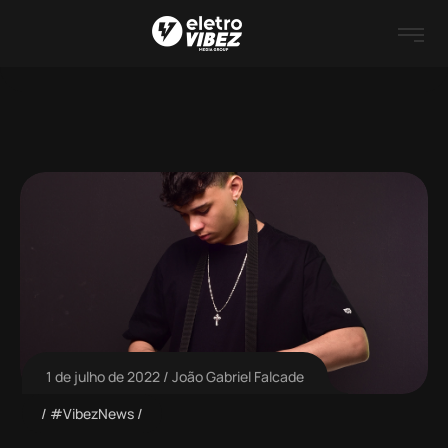
1 de julho de 2022
João Gabriel Falcade
#VibezNews