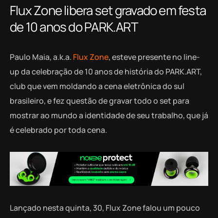
Flux Zone libera set gravado em festa
de 10 anos do PARK.ART
Paulo Maia, a.k.a.
Flux Zone
, esteve presente no line-
up da celebração de 10 anos de história do PARK.ART,
club que vem moldando a cena eletrônica do sul
brasileiro, e fez questão de gravar todo o set para
mostrar ao mundo a identidade de seu trabalho, que já
é celebrado por toda cena.
Lançado nesta quinta, 30, Flux Zone falou um pouco