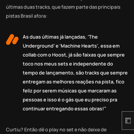
últimas duas tracks, que fazem parte das principais
pistas Brasil afora:
As duas últimas já lançadas, ‘The
Underground’ e ‘Machine Hearts’, essa em
collab com o Hoost, já são faixas que sempre
toco nos meus sets e independente do
tempo de lançamento, são tracks que sempre
entregam as melhores reações na pista, fico
feliz por serem músicas que marcaram as
pessoas e isso é o gás que eu preciso pra
continuar entregando essas obras!”
Curtiu? Então dê o play no set e não deixe de