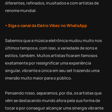
diferentes, refinados, inusitados e com artistas de
renome mundial.
+ Siga o canal da Eletro Vibez no WhatsApp
Sabemos que a música eletrônica mudou muito nos
últimos tempos e, com isso, a variedade de sons e
estilos, também. Muitos artistas ficaram famosos
exatamente por ressignificar uma experiência
singular, vibrante e única em seu set trazendo uma
imersão muito maior para o público.
Pensando nisso, separamos, por dia, os artistas que
vêm se destacando mundo afora pela sua forma de
tocar e por conseguir alcançar uma sinergia vibrante