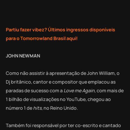
Partiu fazer vibez? Últimos ingressos disponíveis
para o Tomorrowland Brasil aqui!
JOHN NEWMAN
Como não assistir à apresentação de John William, o
Dj britânico, cantor e compositor que emplacou as
paradas de sucesso com a
Love me Again
, com mais de
1 bilhão de visualizações no YouTube, chegou ao
número 1 de
hits
, no Reino Unido.
Também foi responsável por ter co-escrito e cantado