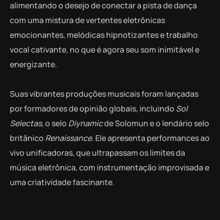
alimentando o desejo de conectar a pista de dança
com uma mistura de vertentes eletrônicas
emocionantes, melódicas hipnotizantes e trabalho
vocal cativante, no que é agora seu som inimitável e
energizante.
Suas vibrantes produções musicais foram lançadas
por formadores de opinião globais, incluindo
Sol
Selectas
, o selo
Diynamic
de Solomun e o lendário selo
britânico
Renaissance
. Ele apresenta performances ao
vivo unificadoras, que ultrapassam os limites da
música eletrônica, com instrumentação improvisada e
uma criatividade fascinante.