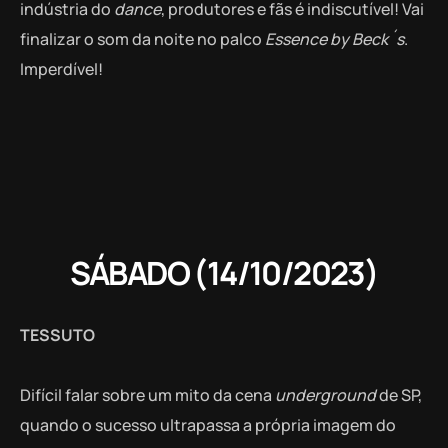
indústria do
dance
, produtores e fãs é indiscutível! Vai
finalizar o som da noite no palco
Essence by Beck´s
.
Imperdível!
SÁBADO (14/10/2023)
TESSUTO
Difícil falar sobre um mito da cena
underground
de SP,
quando o sucesso ultrapassa a própria imagem do