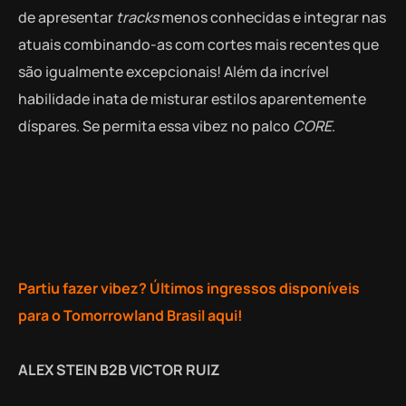
de apresentar
tracks
menos conhecidas e integrar nas
atuais combinando-as com cortes mais recentes que
são igualmente excepcionais! Além da incrível
habilidade inata de misturar estilos aparentemente
díspares. Se permita essa vibez no palco
CORE
.
Partiu fazer vibez? Últimos ingressos disponíveis
para o Tomorrowland Brasil aqui!
ALEX STEIN B2B VICTOR RUIZ