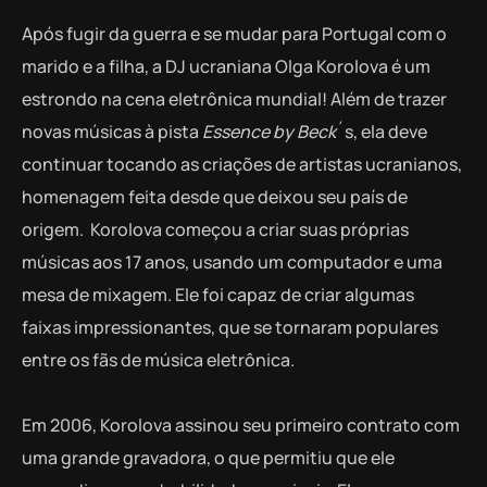
Após fugir da guerra e se mudar para Portugal com o
marido e a filha, a DJ ucraniana Olga Korolova é um
estrondo na cena eletrônica mundial! Além de trazer
novas músicas à pista
Essence by Beck
´s, ela deve
continuar tocando as criações de artistas ucranianos,
homenagem feita desde que deixou seu país de
origem. Korolova começou a criar suas próprias
músicas aos 17 anos, usando um computador e uma
mesa de mixagem. Ele foi capaz de criar algumas
faixas impressionantes, que se tornaram populares
entre os fãs de música eletrônica.
Em 2006, Korolova assinou seu primeiro contrato com
uma grande gravadora, o que permitiu que ele