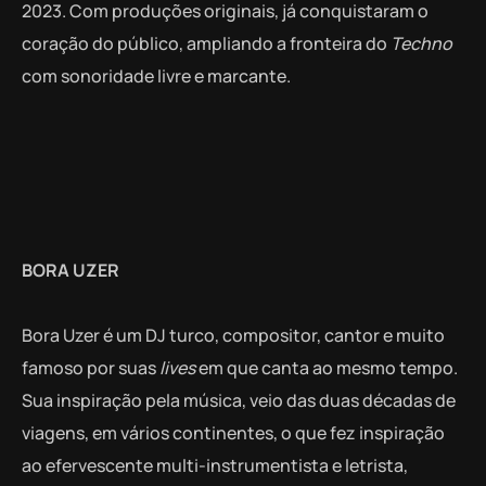
2023. Com produções originais, já conquistaram o
coração do público, ampliando a fronteira do
Techno
com sonoridade livre e marcante.
BORA UZER
Bora Uzer é um DJ turco, compositor, cantor e muito
famoso por suas
lives
em que canta ao mesmo tempo.
Sua inspiração pela música, veio das duas décadas de
viagens, em vários continentes, o que fez inspiração
ao efervescente multi-instrumentista e letrista,