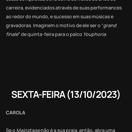
carreira, evidenciados através de suas performances
ao redor do mundo, e sucesso em suas músicas e
gravadoras. Imaginem o motivo de ele ser o “
grand
finale
” de quinta-feira para o palco
Youphoria.
SEXTA-FEIRA (13/10/2023)
CAROLA
Se o
Mainstage
não é a sua praia, então, abra uma