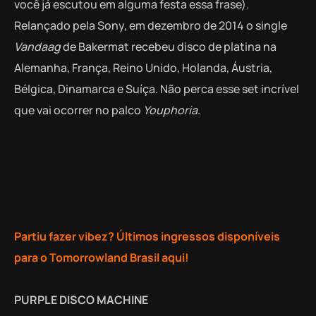
você já escutou em alguma festa essa frase).
Relançado pela Sony, em dezembro de 2014 o single
Vandaag
de Bakermat recebeu disco de platina na
Alemanha, França, Reino Unido, Holanda, Áustria,
Bélgica, Dinamarca e Suíça. Não perca esse set incrível
que vai ocorrer no palco
Youphoria
.
Partiu fazer vibez? Últimos ingressos disponíveis
para o Tomorrowland Brasil aqui!
PURPLE DISCO MACHINE