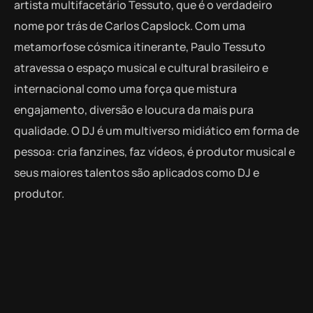
artista multifacetário Tessuto, que é o verdadeiro
nome por trás de Carlos Capslock. Com uma
metamorfose cósmica itinerante, Paulo Tessuto
atravessa o espaço musical e cultural brasileiro e
internacional como uma força que mistura
engajamento, diversão e loucura da mais pura
qualidade. O DJ é um multiverso midiático em forma de
pessoa: cria fanzines, faz vídeos, é produtor musical e
seus maiores talentos são aplicados como DJ e
produtor.