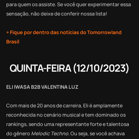
para quem os assiste. Se você quer experimentar essa
sensação, não deixe de conferir nossa lista!
+ Fique por dentro das notícias do Tomorrowland
Brasil
QUINTA-FEIRA (12/10/2023)
ELI IWASA B2B VALENTINA LUZ
Com mais de 20 anos de carreira, Eli é amplamente
reconhecida no cenário musical e tem dominado os
rankings, sendo uma representante forte e talentosa
do gênero
Melodic Techno
. Ou seja, se você achava