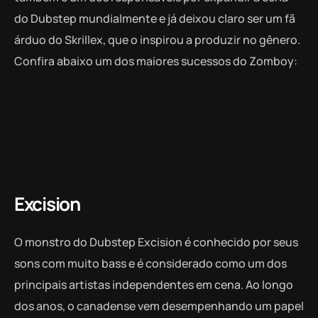
do Dubstep mundialmente e já deixou claro ser um fã
árduo do Skrillex, que o inspirou a produzir no gênero.
Confira abaixo um dos maiores sucessos do Zomboy:
Excision
O monstro do Dubstep Excision é conhecido por seus
sons com muito bass e é considerado como um dos
principais artistas independentes em cena. Ao longo
dos anos, o canadense vem desempenhando um papel