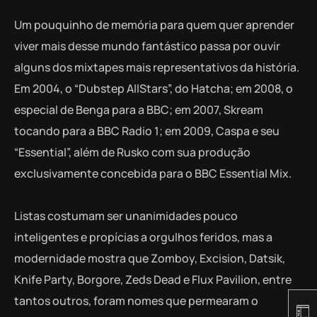
Um pouquinho de memória para quem quer aprender
viver mais desse mundo fantástico passa por ouvir
alguns dos mixtapes mais representativos da história.
Em 2004, o “Dubstep AllStars”, do Hatcha; em 2008, o
especial de Benga para a BBC; em 2007, Skream
tocando para a BBC Radio 1; em 2009, Caspa e seu
“Essential”, além de Rusko com sua produção
exclusivamente concebida para o BBC Essential Mix.
Listas costumam ser unanimidades pouco
inteligentes e propícias a orgulhos feridos, mas a
modernidade mostra que Zomboy, Excision, Datsik,
Knife Party, Borgore, Zeds Dead e Flux Pavilion, entre
tantos outros, foram nomes que permearam o