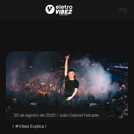
20 de agosto de 2020
João Gabriel Falcade
#Vibez Explica