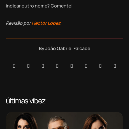
indicar outro nome? Comente!
Revisão por
Hector Lopez
By
João Gabriel Falcade
últimas vibez