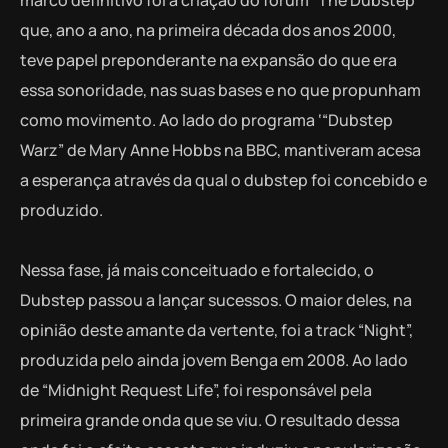
que, ano a ano, na primeira década dos anos 2000,
teve papel preponderante na expansão do que era
essa sonoridade, nas suas bases e no que propunham
como movimento. Ao lado do programa ‘“Dubstep
Warz” de Mary Anne Hobbs na BBC, mantiveram acesa
a esperança através da qual o dubstep foi concebido e
produzido.
Nessa fase, já mais conceituado e fortalecido, o
Dubstep passou a lançar sucessos. O maior deles, na
opinião deste amante da vertente, foi a track “Night”,
produzida pelo ainda jovem Benga em 2008. Ao lado
de “Midnight Request Life”, foi responsável pela
primeira grande onda que se viu. O resultado dessa