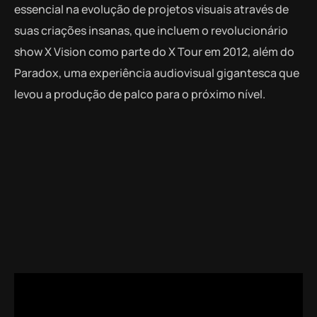
essencial na evolução de projetos visuais através de
suas criações insanas, que incluem o revolucionário
show X Vision como parte do X Tour em 2012, além do
Paradox, uma experiência audiovisual gigantesca que
levou a produção de palco para o próximo nível.