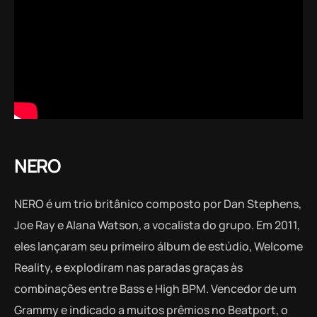
NERO
NERO é um trio britânico composto por Dan Stephens,
Joe Ray e Alana Watson, a vocalista do grupo. Em 2011,
eles lançaram seu primeiro álbum de estúdio, Welcome
Reality, e explodiram nas paradas graças às
combinações entre Bass e High BPM. Vencedor de um
Grammy e indicado a muitos prêmios no Beatport, o