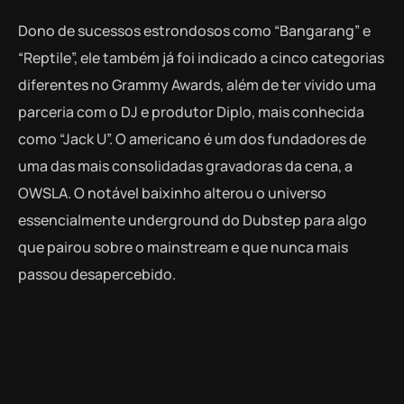
Dono de sucessos estrondosos como “Bangarang” e
“Reptile”, ele também já foi indicado a cinco categorias
diferentes no Grammy Awards, além de ter vivido uma
parceria com o DJ e produtor Diplo, mais conhecida
como “Jack U”. O americano é um dos fundadores de
uma das mais consolidadas gravadoras da cena, a
OWSLA. O notável baixinho alterou o universo
essencialmente underground do Dubstep para algo
que pairou sobre o mainstream e que nunca mais
passou desapercebido.