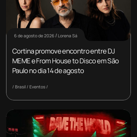
6 de agosto de 2026
Lorena Sá
Cortina promove encontro entre DJ
MEME e From House to Disco em São
Paulo no dia 14 de agosto
Brasil
Eventos