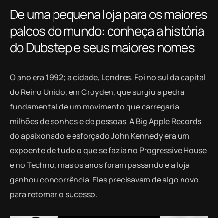
De uma pequena loja para os maiores
palcos do mundo: conheça a história
do Dubstep e seus maiores nomes
O ano era 1992; a cidade, Londres. Foi no sul da capital
do Reino Unido, em Croyden, que surgiu a pedra
fundamental de um movimento que carregaria
milhões de sonhos e de pessoas. A Big Apple Records
do apaixonado e esforçado John Kennedy era um
expoente de tudo o que se fazia no Progressive House
e no Techno, mas os anos foram passando e a loja
ganhou concorrência. Eles precisavam de algo novo
para retomar o sucesso.