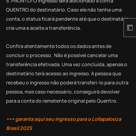
PRONTO! O ingresso será adicionado à conta
QUENTRO do destinatário. Caso ele não tenha uma
conta, o status ficará pendente até que o destinatário
crie uma e aceite a transferência.
Confira atentamente todos os dados antes de
concluir o processo. Não é possível cancelar uma
transferência efetivada. Uma vez concluída, apenas o
destinatário terá acesso ao ingresso. A pessoa que
recebeu o ingresso não poderá transferi-lo para outra
pessoa, mas caso necessário, conseguirá devolver
para a conta do remetente original pelo Quentro.
+++ garanta aqui seu ingresso para o Lollapalooza
Brasil 2025