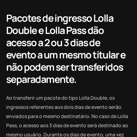
Pacotes de ingresso Lolla
Double e Lolla Pass dão
acesso a 2 ou 3 dias de
evento a um mesmo titular e
não podem ser transferidos
separadamente.
Ao transferir um pacote do tipo Lolla Double, os
ingressos referentes aos dois dias de evento serão
enviados para o mesmo destinatário. No caso de Lolla
Pass, o acesso aos 3 dias de evento será destinado ao
mesmo usuário. Durante os dias de evento, uma vez