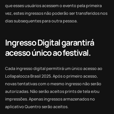
que esses usuários acessem o evento pela primeira
vez, estes ingressos não poderão ser transferidos nos
dias subsequentes para outra pessoa.
Ingresso Digital garantirá
acesso único ao festival.
Cada ingresso digital permitirá um único acesso ao
Lollapalooza Brasil 2025. Após o primeiro acesso,
novas tentativas com o mesmo ingresso não serão
autorizadas. Não serão aceitos prints de tela e/ou
impressões. Apenas ingressos armazenados no
aplicativo Quentro serão aceitos.