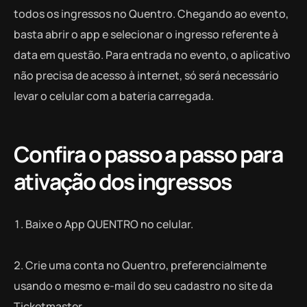
todos os ingressos no Quentro. Chegando ao evento,
basta abrir o app e selecionar o ingresso referente à
data em questão. Para entrada no evento, o aplicativo
não precisa de acesso à internet, só será necessário
levar o celular com a bateria carregada.
Confira o passo a passo para
ativação dos ingressos
Baixe o App QUENTRO no celular.
Crie uma conta no Quentro, preferencialmente
usando o mesmo e-mail do seu cadastro no site da
Ticketmaster.