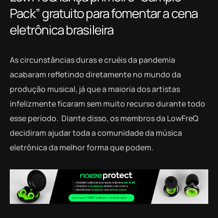
Pack” gratuito para fomentar a cena
eletrônica brasileira
As circunstâncias duras e cruéis da pandemia
acabaram refletindo diretamente no mundo da
produção musical, já que a maioria dos artistas
infelizmente ficaram sem muito recurso durante todo
esse período. Diante disso, os membros da LowFreQ
decidiram ajudar toda a comunidade da música
eletrônica da melhor forma que podem.