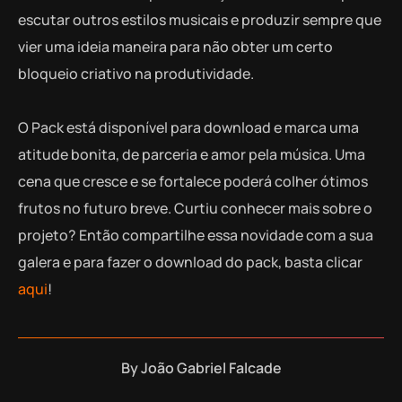
escutar outros estilos musicais e produzir sempre que
vier uma ideia maneira para não obter um certo
bloqueio criativo na produtividade.
O Pack está disponível para download e marca uma
atitude bonita, de parceria e amor pela música. Uma
cena que cresce e se fortalece poderá colher ótimos
frutos no futuro breve. Curtiu conhecer mais sobre o
projeto? Então compartilhe essa novidade com a sua
galera e para fazer o download do pack, basta clicar
aqui
!
By
João Gabriel Falcade