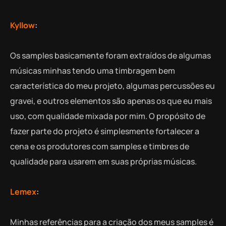
Kyllow
:
Os samples basicamente foram extraídos de algumas
músicas minhas tendo uma timbragem bem
característica do meu projeto, algumas percussões eu
gravei, e outros elementos são apenas os que eu mais
uso, com qualidade mixada por mim. O propósito de
fazer parte do projeto é simplesmente fortalecer a
cena e os produtores com samples e timbres de
qualidade para usarem em suas próprias músicas.
Lemex
:
Minhas referências para a criação dos meus samples é