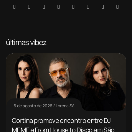
últimas vibez
6 de agosto de 2026
Lorena Sá
Cortina promove encontro entre DJ
MEME e From House to Disco em São