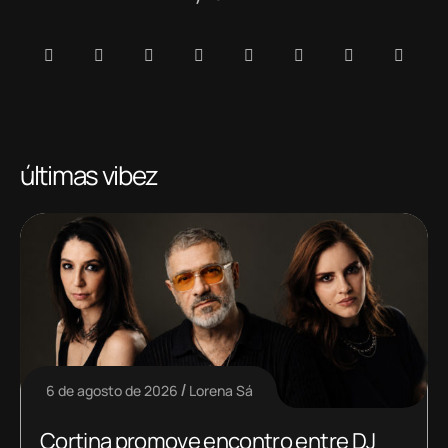
últimas vibez
6 de agosto de 2026
Lorena Sá
Cortina promove encontro entre DJ