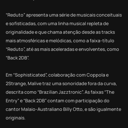
“Reduto” apresenta uma série de musicais conceituais
e sofisticadas, com uma linha musical repleta de
originalidade e que chama atenção desde as tracks
mais atmosféricas e melódicas, como a faixa-título
“Reduto”, até as mais aceleradas e envolventes, como
“Back 2DB”.
Em “Sophisticated”, colaboração com Coppola e
2Strange, Malive traz uma sonoridade fora da curva,
descrita como “Brazilian Jazztronic”. As faixas “The
Entry” e “Back 2DB” contam com participação do
cantor Malaio-Australiano Billy Otto, e são igualmente
originais.