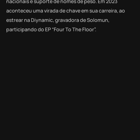
nacionais e suporte de nomes de peso. Em 2023
aconteceu uma virada de chave em sua carreira, ao
estrear na Diynamic, gravadora de Solomun,
participando do EP “Four To The Floor”.