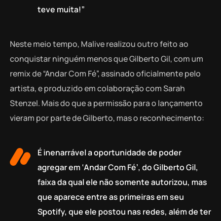
teve muita!”
Neste meio tempo, Malive realizou outro feito ao
conquistar ninguém menos que Gilberto Gil, com um
remix de “Andar Com Fé”, assinado oficialmente pelo
artista, e produzido em colaboração com Sarah
Stenzel. Mais do que a permissão para o lançamento
vieram por parte de Gilberto, mas o reconhecimento:
É inenarrável a oportunidade de poder
agregar em ‘Andar Com Fé’, do Gilberto Gil,
faixa da qual ele não somente autorizou, mas
que aparece entre as primeiras em seu
Spotify, que ele postou nas redes, além de ter