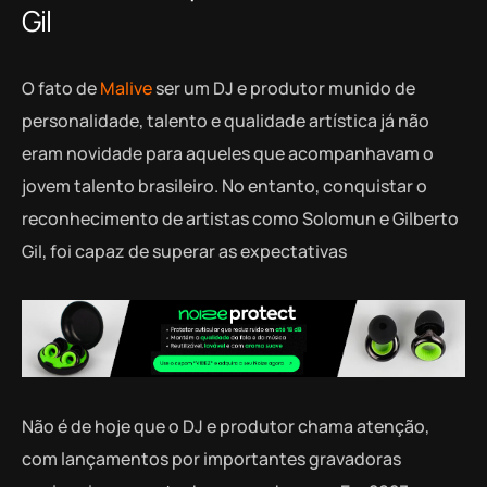
Gil
O fato de
Malive
ser um DJ e produtor munido de
personalidade, talento e qualidade artística já não
eram novidade para aqueles que acompanhavam o
jovem talento brasileiro. No entanto, conquistar o
reconhecimento de artistas como Solomun e Gilberto
Gil, foi capaz de superar as expectativas
Não é de hoje que o DJ e produtor chama atenção,
com lançamentos por importantes gravadoras