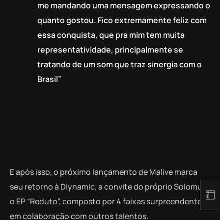
me mandando uma mensagem expressando o
quanto gostou. Fico extremamente feliz com
essa conquista, que pra mim tem muita
representatividade, principalmente se
tratando de um som que traz sinergia com o
Brasil”
E após isso, o próximo lançamento de Malive marca
seu retorno à Diynamic, a convite do próprio Solomun,
o EP “Reduto”, composto por 4 faixas surpreendentes,
em colaboração com outros talentos.