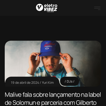
DJs
19 de abril de 2024
Yuri Kim
Malive fala sobre lançamento na label
de Solomun e parceria com Gilberto