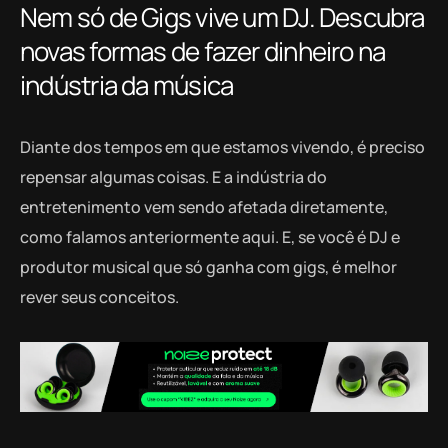
Nem só de Gigs vive um DJ. Descubra
novas formas de fazer dinheiro na
indústria da música
Diante dos tempos em que estamos vivendo, é preciso
repensar algumas coisas. E a indústria do
entretenimento vem sendo afetada diretamente,
como falamos anteriormente aqui. E, se você é DJ e
produtor musical que só ganha com gigs, é melhor
rever seus conceitos.