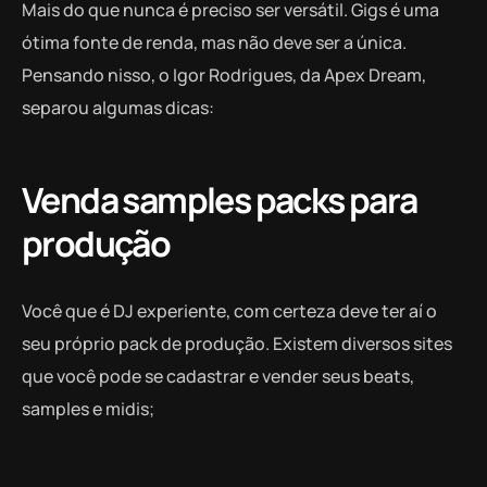
Mais do que nunca é preciso ser versátil. Gigs é uma
ótima fonte de renda, mas não deve ser a única.
Pensando nisso, o Igor Rodrigues, da Apex Dream,
separou algumas dicas:
Venda samples packs para
produção
Você que é DJ experiente, com certeza deve ter aí o
seu próprio pack de produção. Existem diversos sites
que você pode se cadastrar e vender seus beats,
samples e midis;