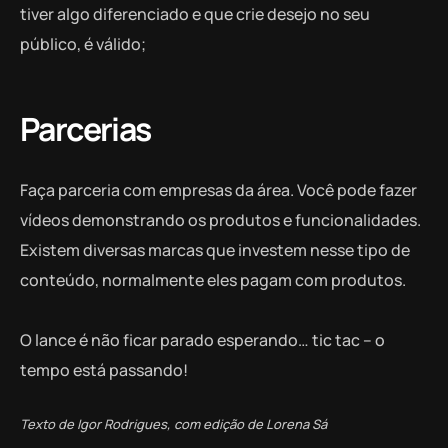
tiver algo diferenciado e que crie desejo no seu
público, é válido;
Parcerias
Faça parceria com empresas da área. Você pode fazer
vídeos demonstrando os produtos e funcionalidades.
Existem diversas marcas que investem nesse tipo de
conteúdo, normalmente eles pagam com produtos.
O lance é não ficar parado esperando… tic tac – o
tempo está passando!
Texto de Igor Rodrigues, com edição de Lorena Sá