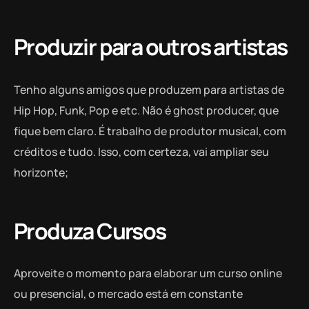
Produzir para outros artistas
Tenho alguns amigos que produzem para artistas de
Hip Hop, Funk, Pop e etc. Não é ghost producer, que
fique bem claro. É trabalho de produtor musical, com
créditos e tudo. Isso, com certeza, vai ampliar seu
horizonte;
Produza Cursos
Aproveite o momento para elaborar um curso online
ou presencial, o mercado está em constante