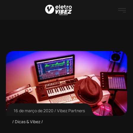
16 de março de 2020
Vibez Partners
Dicas & Vibez