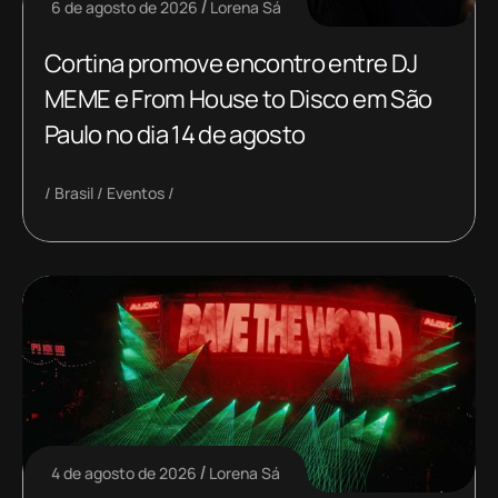
6 de agosto de 2026
Lorena Sá
Cortina promove encontro entre DJ
MEME e From House to Disco em São
Paulo no dia 14 de agosto
Brasil
Eventos
4 de agosto de 2026
Lorena Sá