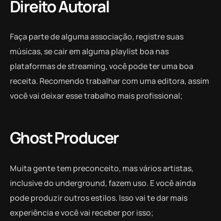
Direito Autoral
Faça parte de alguma associação, registre suas
músicas, se cair em alguma playlist boa nas
plataformas de streaming, você pode ter uma boa
receita. Recomendo trabalhar com uma editora, assim
você vai deixar esse trabalho mais profissional;
Ghost Producer
Muita gente tem preconceito, mas vários artistas,
inclusive do underground, fazem uso. E você ainda
pode produzir outros estilos. Isso vai te dar mais
experiência e você vai receber por isso;