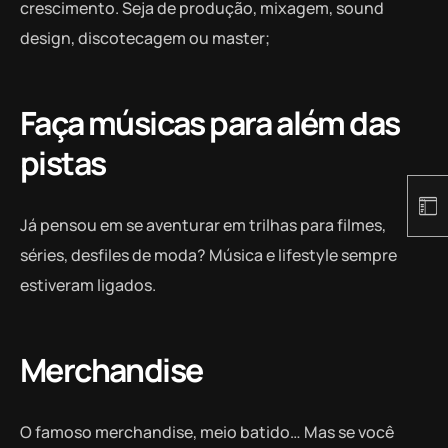
crescimento. Seja de produção, mixagem, sound
design, discotecagem ou master;
Faça músicas para além das
pistas
Já pensou em se aventurar em trilhas para filmes,
séries, desfiles de moda? Música e lifestyle sempre
estiveram ligados.
Merchandise
O famoso merchandise, meio batido… Mas se você