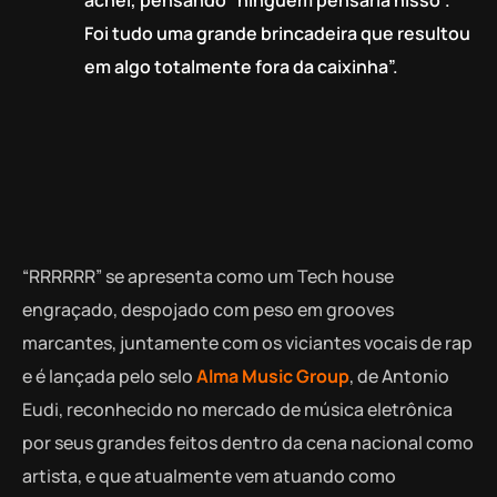
Foi tudo uma grande brincadeira que resultou
em algo totalmente fora da caixinha”.
“RRRRRR” se apresenta como um Tech house
engraçado, despojado com peso em grooves
marcantes, juntamente com os viciantes vocais de rap
e é lançada pelo selo
Alma Music Group
, de Antonio
Eudi, reconhecido no mercado de música eletrônica
por seus grandes feitos dentro da cena nacional como
artista, e que atualmente vem atuando como