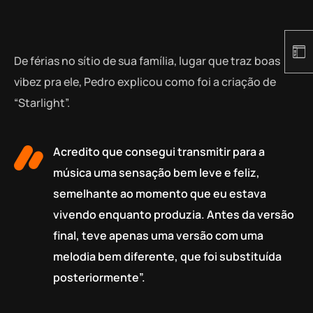
De férias no sítio de sua família, lugar que traz boas
vibez pra ele, Pedro explicou como foi a criação de
“Starlight”.
Acredito que consegui transmitir para a
música uma sensação bem leve e feliz,
semelhante ao momento que eu estava
vivendo enquanto produzia. Antes da versão
final, teve apenas uma versão com uma
melodia bem diferente, que foi substituída
posteriormente”.