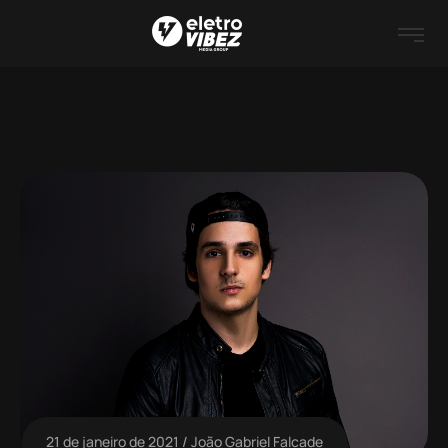
21 de janeiro de 2021
João Gabriel Falcade