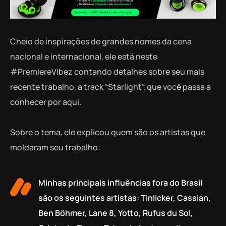
Cheio de inspirações de grandes nomes da cena
nacional e internacional, ele está neste
#PremiereVibez contando detalhes sobre seu mais
recente trabalho, a track “Starlight”, que você passa a
conhecer por aqui.
Sobre o tema, ele explicou quem são os artistas que
moldaram seu trabalho:
Minhas principais influências fora do Brasil
são os seguintes artistas: Tinlicker, Cassian,
Ben Böhmer, Lane 8, Yotto, Rufus du Sol,