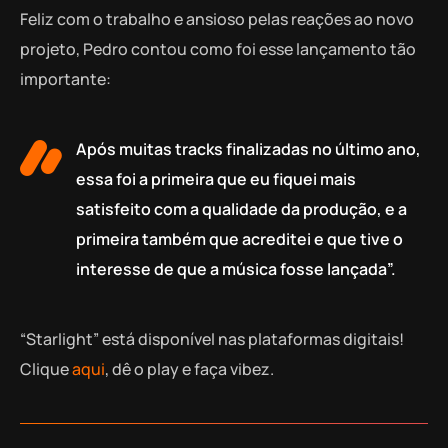
Feliz com o trabalho e ansioso pelas reações ao novo
projeto, Pedro contou como foi esse lançamento tão
importante:
Após muitas tracks finalizadas no último ano,
essa foi a primeira que eu fiquei mais
satisfeito com a qualidade da produção, e a
primeira também que acreditei e que tive o
interesse de que a música fosse lançada”.
“Starlight” está disponível nas plataformas digitais!
Clique
aqui
, dê o play e faça vibez.