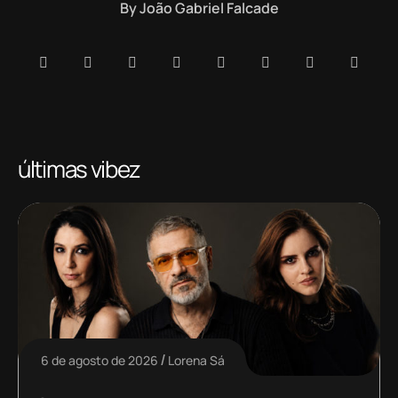
By
João Gabriel Falcade
últimas vibez
6 de agosto de 2026
Lorena Sá