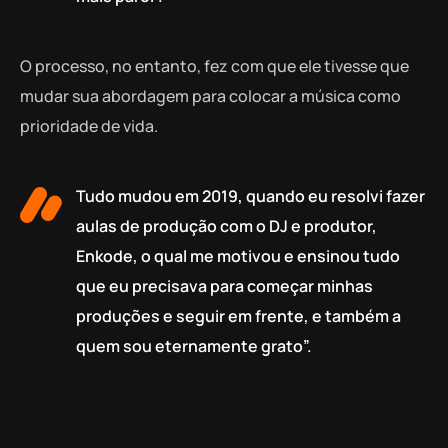
O processo, no entanto, fez com que ele tivesse que
mudar sua abordagem para colocar a música como
prioridade de vida.
Tudo mudou em 2019, quando eu resolvi fazer
aulas de produção com o DJ e produtor,
Enkode, o qual me motivou e ensinou tudo
que eu precisava para começar minhas
produções e seguir em frente, e também a
quem sou eternamente grato”.