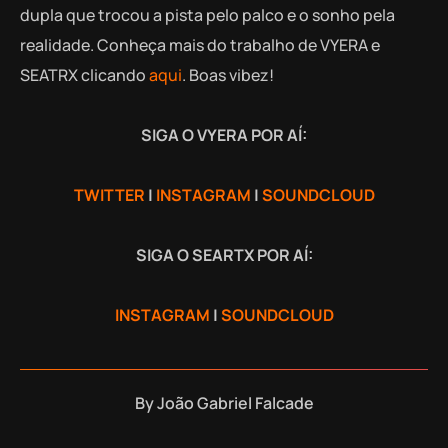
dupla que trocou a pista pelo palco e o sonho pela
realidade. Conheça mais do trabalho de VYERA e
SEATRX clicando
aqui
. Boas vibez!
SIGA O VYERA POR AÍ:
TWITTER
|
INSTAGRAM
|
SOUNDCLOUD
SIGA O SEARTX POR AÍ:
INSTAGRAM
|
SOUNDCLOUD
By
João Gabriel Falcade