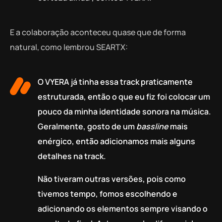
E a colaboração aconteceu quase que de forma
natural, como lembrou SEARTX:
O VYERA já tinha essa track praticamente
estruturada, então o que eu fiz foi colocar um
pouco da minha identidade sonora na música.
Geralmente, gosto de um
bassline
mais
enérgico, então adicionamos mais alguns
detalhes na track.
Não tiveram outras versões, pois como
tivemos tempo, fomos escolhendo e
adicionando os elementos sempre visando o