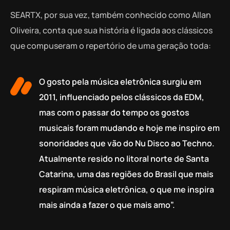
SEARTX, por sua vez, também conhecido como Allan
Oliveira, conta que sua história é ligada aos clássicos
que compuseram o repertório de uma geração toda:
O gosto pela música eletrônica surgiu em
2011, influenciado pelos clássicos da EDM,
mas com o passar do tempo os gostos
musicais foram mudando e hoje me inspiro em
sonoridades que vão do Nu Disco ao Techno.
Atualmente resido no litoral norte de Santa
Catarina, uma das regiões do Brasil que mais
respiram música eletrônica, o que me inspira
mais ainda a fazer o que mais amo”.