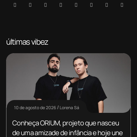
últimas vibez
10 de agosto de 2026
Lorena Sá
Conheça ORIUM, projeto que nasceu
de uma amizade de infância e hoje une