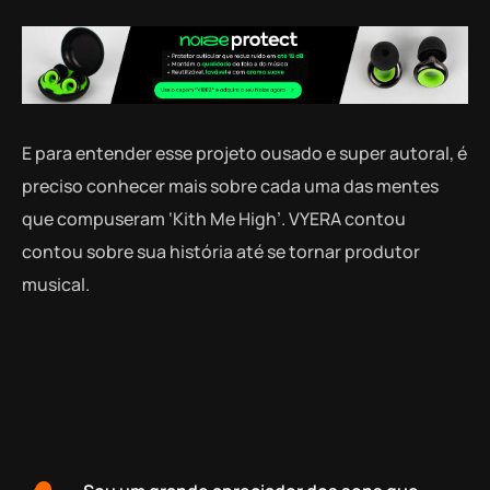
E para entender esse projeto ousado e super autoral, é
preciso conhecer mais sobre cada uma das mentes
que compuseram ‘Kith Me High’. VYERA contou
contou sobre sua história até se tornar produtor
musical.