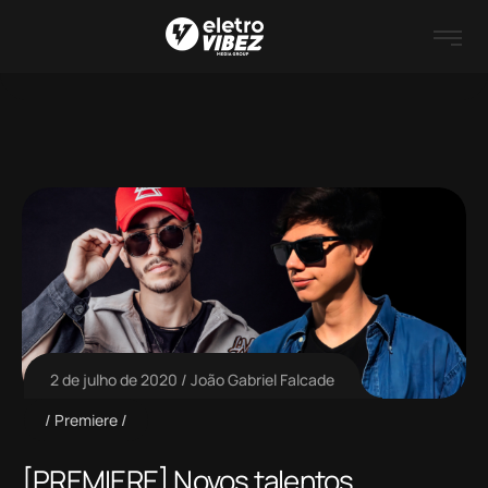
2 de julho de 2020
João Gabriel Falcade
Premiere
[PREMIERE] Novos talentos