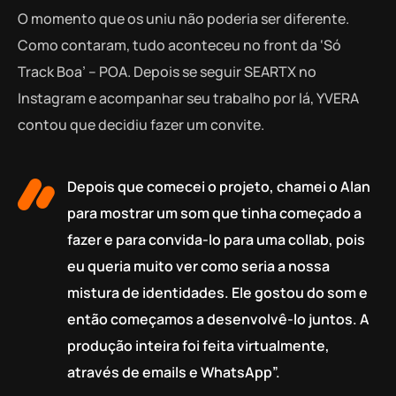
O momento que os uniu não poderia ser diferente.
Como contaram, tudo aconteceu no front da ‘Só
Track Boa’ – POA. Depois se seguir SEARTX no
Instagram e acompanhar seu trabalho por lá, YVERA
contou que decidiu fazer um convite.
Depois que comecei o projeto, chamei o Alan
para mostrar um som que tinha começado a
fazer e para convida-lo para uma collab, pois
eu queria muito ver como seria a nossa
mistura de identidades. Ele gostou do som e
então começamos a desenvolvê-lo juntos. A
produção inteira foi feita virtualmente,
através de emails e WhatsApp”.