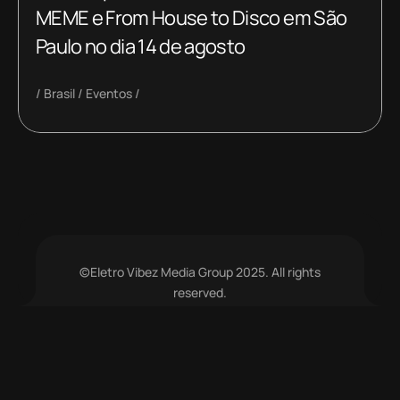
MEME e From House to Disco em São
Paulo no dia 14 de agosto
Brasil
Eventos
©Eletro Vibez Media Group 2025. All rights
reserved.