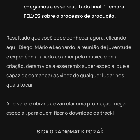
chegamos a esse resultado final!” Lembra
FELVES sobre o processo de produção.
Resultado que você pode conhecer agora, clicando
aqui. Diego, Mário e Leonardo, a reunião de juventude
e experiência, aliado ao amor pela música e pela
criação, deram vida a esse remix super especial que é
capaz de comandar as vibez de qualquer lugar nos
quais tocar.
Ah e vale lembrar que vai rolar uma promoção mega
especial, para quem fizer o download da track!
SIGA O RADIØMATIK POR AÍ: