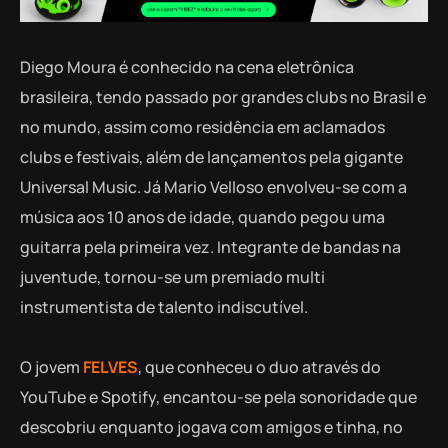
Diego Moura é conhecido na cena eletrônica
brasileira, tendo passado por grandes clubs no Brasil e
no mundo, assim como residência em aclamados
clubs e festivais, além de lançamentos pela gigante
Universal Music. Já Mario Velloso envolveu-se com a
música aos 10 anos de idade, quando pegou uma
guitarra pela primeira vez. Integrante de bandas na
juventude, tornou-se um premiado multi
instrumentista de talento indiscutível.
O jovem
FELVES
, que conheceu o duo através do
YouTube e Spotify, encantou-se pela sonoridade que
descobriu enquanto jogava com amigos e tinha, no