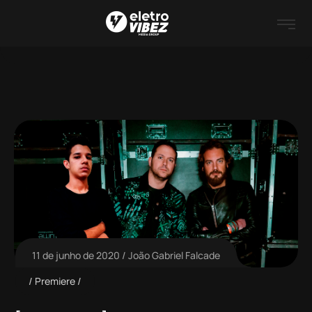
11 de junho de 2020
João Gabriel Falcade
Premiere