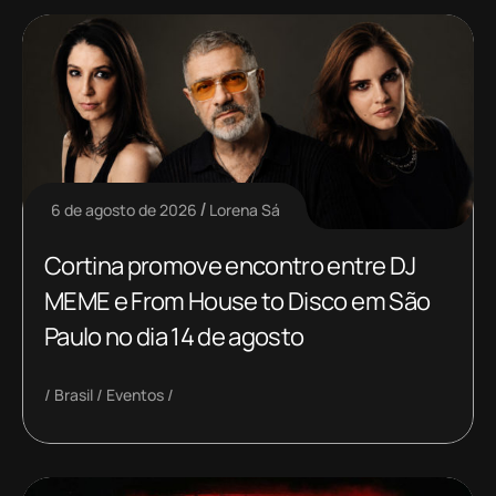
6 de agosto de 2026
Lorena Sá
Cortina promove encontro entre DJ
MEME e From House to Disco em São
Paulo no dia 14 de agosto
Brasil
Eventos