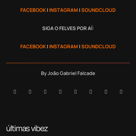
FACEBOOK
|
INSTAGRAM
|
SOUNDCLOUD
SIGA O FELVES POR AÍ:
FACEBOOK
|
INSTAGRAM
|
SOUNDCLOUD
By
João Gabriel Falcade
últimas vibez