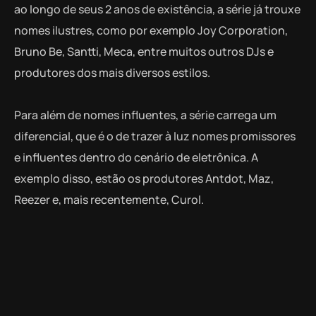
ao longo de seus 2 anos de existência, a série já trouxe
nomes ilustres, como por exemplo Joy Corporation,
Bruno Be, Santti, Meca, entre muitos outros DJs e
produtores dos mais diversos estilos.
Para além de nomes influentes, a série carrega um
diferencial, que é o de trazer à luz nomes promissores
e influentes dentro do cenário de eletrônica. A
exemplo disso, estão os produtores Antdot, Maz,
Reezer e, mais recentemente, Curol.