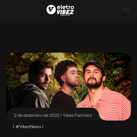
2 de dezembro de 2022
Vibez Partners
#VibezNews