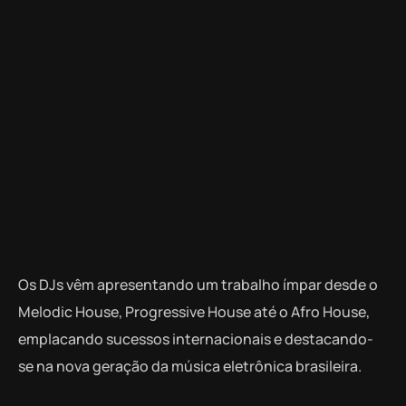
Os DJs vêm apresentando um trabalho ímpar desde o
Melodic House, Progressive House até o Afro House,
emplacando sucessos internacionais e destacando-
se na nova geração da música eletrônica brasileira.