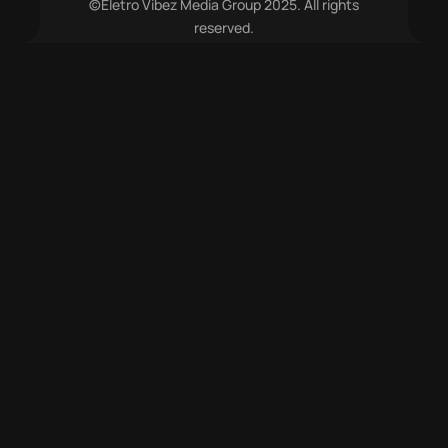
©Eletro Vibez Media Group 2025. All rights
reserved.