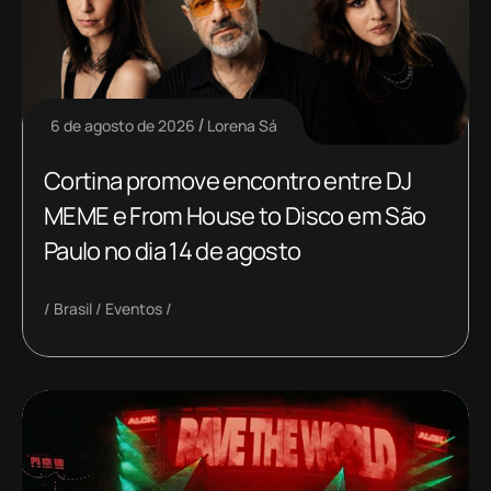
6 de agosto de 2026
Lorena Sá
Cortina promove encontro entre DJ
MEME e From House to Disco em São
Paulo no dia 14 de agosto
Brasil
Eventos