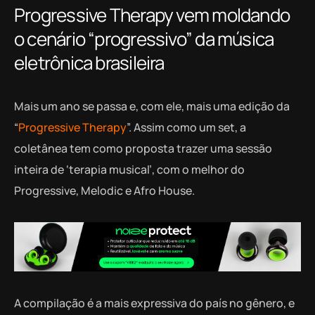
Progressive Therapy vem moldando
o cenário “progressivo” da música
eletrônica brasileira
Mais um ano se passa e, com ele, mais uma edição da
“
Progressive Therapy
”. Assim como um set, a
coletânea tem como proposta trazer uma sessão
inteira de ‘terapia musical’, com o melhor do
Progressive, Melodic e Afro House.
A compilação é a mais expressiva do país no gênero, e