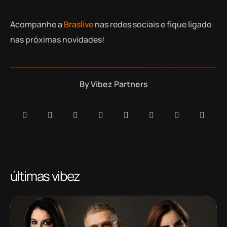
Acompanhe a
Braslive
nas redes sociais e fique ligado
nas próximas novidades!
By
Vibez Partners
últimas vibez