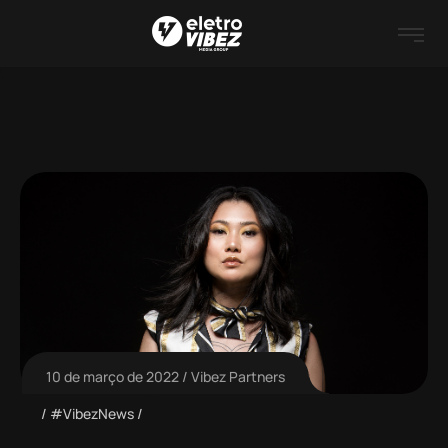
10 de março de 2022
Vibez Partners
#VibezNews