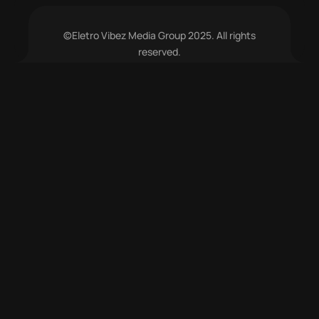
©Eletro Vibez Media Group 2025. All rights
reserved.