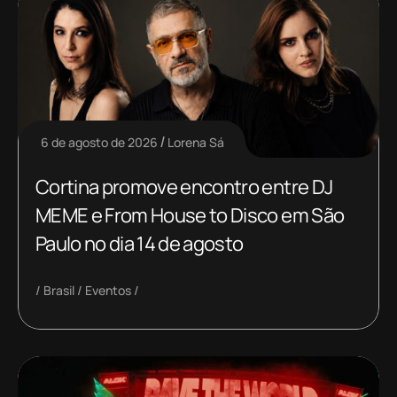
6 de agosto de 2026
Lorena Sá
Cortina promove encontro entre DJ
MEME e From House to Disco em São
Paulo no dia 14 de agosto
Brasil
Eventos