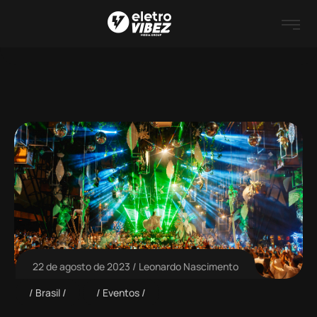
22 de agosto de 2023
Leonardo Nascimento
Brasil
Eventos