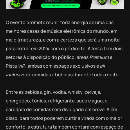
O evento promete reunir toda energia de uma das
melhores casas de música eletrônica do mundo, em
meio à natureza, e com a certeza que será uma noite
para entrar em 2024 com o pé direito. A festa tem dois
setores à disposição do público, áreas
Premium
e
Pista
VIP
, ambas com espaços exclusivos e
all
inclusive
de comidas e bebidas durante toda a noite.
Entre as bebidas, gin, vodka, whisky, cerveja,
energético, tônica, refrigerante, suco e água, o
cardápio de comidas será divulgado em breve. Além
disso, para todos poderem curtir a virada com o maior
conforto, a estrutura também contará com espaço de