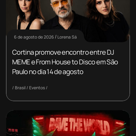
6 de agosto de 2026
Lorena Sá
Cortina promove encontro entre DJ
MEME e From House to Disco em São
Paulo no dia 14 de agosto
Brasil
Eventos