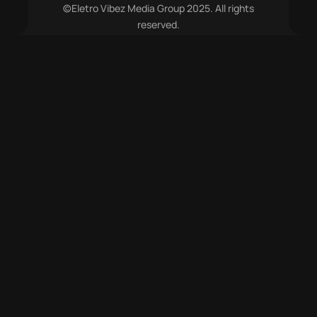
©Eletro Vibez Media Group 2025. All rights
reserved.