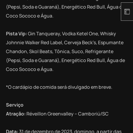
(Pepsi, Soda e Guaraná), Energético Red Bull, Água de
Coco Sococo e Água.
Pista Vip:
Gin Tanqueray, Vodka Ketel One, Whisky
Johnnie Walker Red Label, Cerveja Beck’s, Espumante
Chandon, Skol Beats, Tônica, Suco, Refrigerante
(Pepsi, Soda e Guaraná), Energético Red Bull, Água de
Coco Sococo e Água.
*O cardápio de comida será divulgado em breve.
Serviço
Atração:
Réveillon Greenvalley – Camboriú/SC
Data:
31 de dezembro de 2023, domingo, a partir das