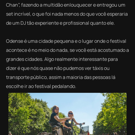
Chan”, fazendo a multidão enlouquecer e entregou um
set incrível, o que foi nada menos do que você esperaria
de um DJ tão experiente e profissional quanto ele.
Odense é uma cidade pequena e o lugar onde o festival
acontece é no meio do nada, se você está acostumado a
grandes cidades. Algo realmente interessante para
dizer é que nós quase não pudemos ver táxis ou
transporte público, assim a maioria das pessoas lá
escolhe ir ao festival pedalando.