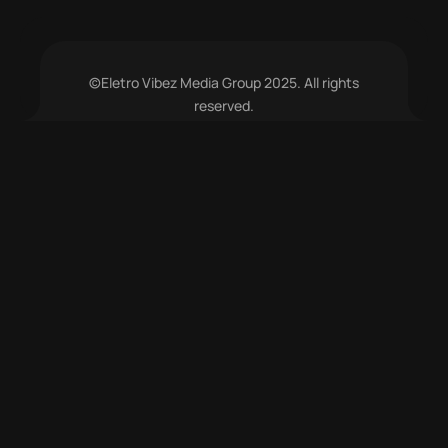
©Eletro Vibez Media Group 2025. All rights
reserved.