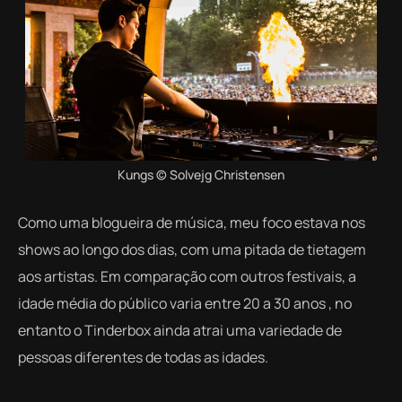
Kungs © Solvejg Christensen
Como uma blogueira de música, meu foco estava nos
shows ao longo dos dias, com uma pitada de tietagem
aos artistas. Em comparação com outros festivais,
a
idade média do público varia entre 20 a 30 anos
, no
entanto o Tinderbox ainda atrai uma variedade de
pessoas diferentes de todas as idades.