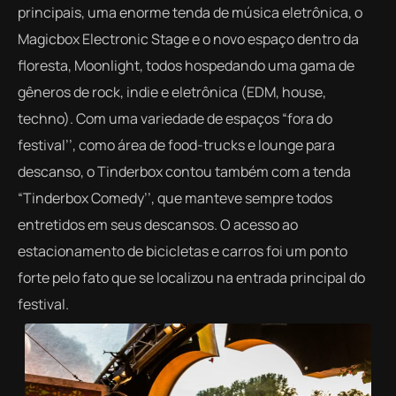
principais, uma enorme tenda de música eletrônica, o
Magicbox Electronic Stage e o novo espaço dentro da
floresta, Moonlight, todos hospedando uma gama de
gêneros de rock, indie e eletrônica (EDM, house,
techno).
Com uma variedade de espaços “fora do
festival’’, como área de food-trucks e lounge para
descanso, o Tinderbox contou também com a tenda
“Tinderbox Comedy’’, que manteve sempre todos
entretidos em seus descansos. O acesso ao
estacionamento de bicicletas e carros foi um ponto
forte pelo fato que se localizou na entrada principal do
festival.