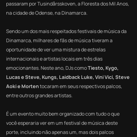
passaram por Tusindårsskoven, a Floresta dos Mil Anos,
na cidade de Odense, na Dinamarca.
Sendo um dos mais respeitados festivais de música da
Dinamarca, milhares de fãs de música tiveram a
oportunidade de ver uma mistura de estrelas
internacionais e artistas locais em três dias
emocionantes. Neste ano, DJs como
Tiesto, Kygo,
Lucas e Steve, Kungs, Laidback Luke, Vini Vici, Steve
Aoki e Morten
tocaram em seus respectivos palcos,
entre outros grandes artistas.
É um evento muito bem organizado com tudo o que
você esperaria ver em um festival de música deste
porte, incluindo não apenas um, mas dois palcos