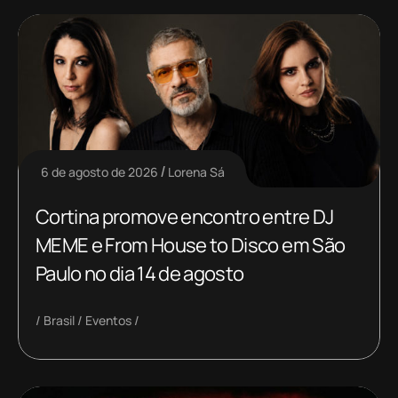
6 de agosto de 2026
Lorena Sá
Cortina promove encontro entre DJ
MEME e From House to Disco em São
Paulo no dia 14 de agosto
Brasil
Eventos