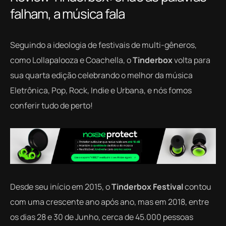
falham, a música fala
Seguindo a ideologia de festivais de multi-gêneros,
como Lollapalooza e Coachella, o
Tinderbox
volta para
sua quarta edição celebrando o melhor da música
Eletrônica, Pop, Rock, Indie e Urbana, e nós fomos
conferir tudo de perto!
Desde seu início em 2015, o
Tinderbox Festival
contou
com uma crescente ano após ano, mas em 2018, entre
os dias 28 e 30 de Junho, cerca de 45.000 pessoas