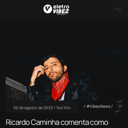
#VibezNews
26 de agosto de 2023
Yuri Kim
Ricardo Caminha comenta como