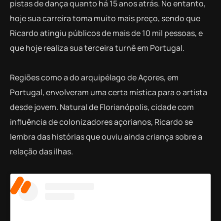
pistas de dança quanto há 15 anos atrás. No entanto,
hoje sua carreira toma muito mais preço, sendo que
Ricardo atingiu públicos de mais de 10 mil pessoas, e
que hoje realiza sua terceira turnê em Portugal.
Regiões como a do arquipélago de Açores, em
Portugal, envolveram uma certa mística para o artista
desde jovem. Natural de Florianópolis, cidade com
influência de colonizadores açorianos, Ricardo se
lembra das histórias que ouviu ainda criança sobre a
relação das ilhas.