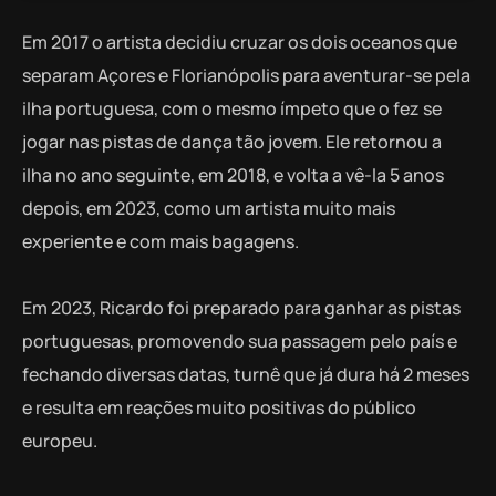
Em 2017 o artista decidiu cruzar os dois oceanos que
separam Açores e Florianópolis para aventurar-se pela
ilha portuguesa, com o mesmo ímpeto que o fez se
jogar nas pistas de dança tão jovem. Ele retornou a
ilha no ano seguinte, em 2018, e volta a vê-la 5 anos
depois, em 2023, como um artista muito mais
experiente e com mais bagagens.
Em 2023, Ricardo foi preparado para ganhar as pistas
portuguesas, promovendo sua passagem pelo país e
fechando diversas datas, turnê que já dura há 2 meses
e resulta em reações muito positivas do público
europeu.