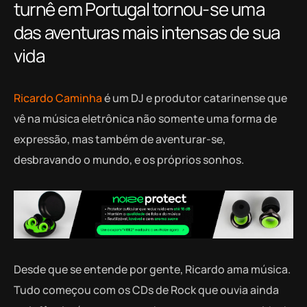
turnê em Portugal tornou-se uma
das aventuras mais intensas de sua
vida
Ricardo Caminha
é um DJ e produtor catarinense que
vê na música eletrônica não somente uma forma de
expressão, mas também de aventurar-se,
desbravando o mundo, e os próprios sonhos.
Desde que se entende por gente, Ricardo ama música.
Tudo começou com os CDs de Rock que ouvia ainda