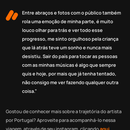
Entre abraços e fotos com o público também
rola uma emoção de minha parte, é muito
louco olhar para trás e ver todo esse
progresso, me sinto orgulhoso pela criança
que lá atrás teve um sonho e nunca mais
desistiu. Sair do país para tocar as pessoas
com as minhas músicas é algo que sempre
quis e hoje, por mais que já tenha tentado,
não consigo me ver fazendo qualquer outra
coisa.”
Gostou de conhecer mais sobre a trajetória do artista
por Portugal? Aproveite para acompanhá-lo nessa
viagem, através de seu instagram, clicando
aqui
.