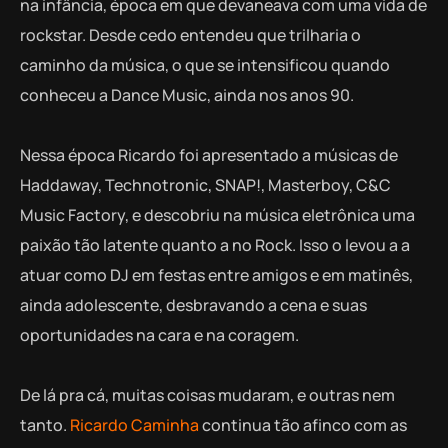
na infância, época em que devaneava com uma vida de
rockstar. Desde cedo entendeu que trilharia o
caminho da música, o que se intensificou quando
conheceu a Dance Music, ainda nos anos 90.
Nessa época Ricardo foi apresentado a músicas de
Haddaway, Technotronic, SNAP!, Masterboy, C&C
Music Factory, e descobriu na música eletrônica uma
paixão tão latente quanto a no Rock. Isso o levou a a
atuar como DJ em festas entre amigos e em matinês,
ainda adolescente, desbravando a cena e suas
oportunidades na cara e na coragem.
De lá pra cá, muitas coisas mudaram, e outras nem
tanto.
Ricardo Caminha
continua tão afinco com as