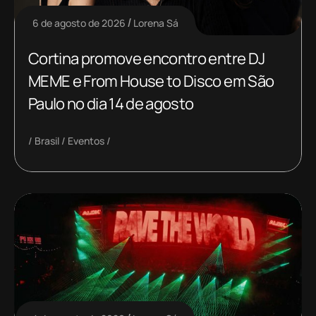
6 de agosto de 2026
Lorena Sá
Cortina promove encontro entre DJ
MEME e From House to Disco em São
Paulo no dia 14 de agosto
Brasil
Eventos