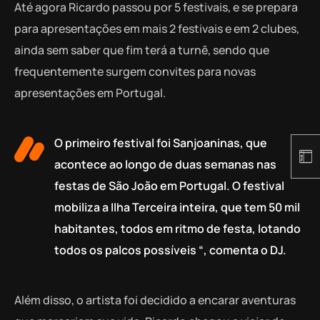
Até agora Ricardo passou por 5 festivais, e se prepara
para apresentações em mais 2 festivais e em 2 clubes,
ainda sem saber que fim terá a turnê, sendo que
frequentemente surgem convites para novas
apresentações em Portugal.
O primeiro festival foi Sanjoaninas, que
acontece ao longo de duas semanas nas
festas de São João em Portugal. O festival
mobiliza a Ilha Terceira inteira, que tem 50 mil
habitantes, todos em ritmo de festa, lotando
todos os palcos possíveis “, comenta o DJ.
Além disso, o artista foi decidido a encarar aventuras