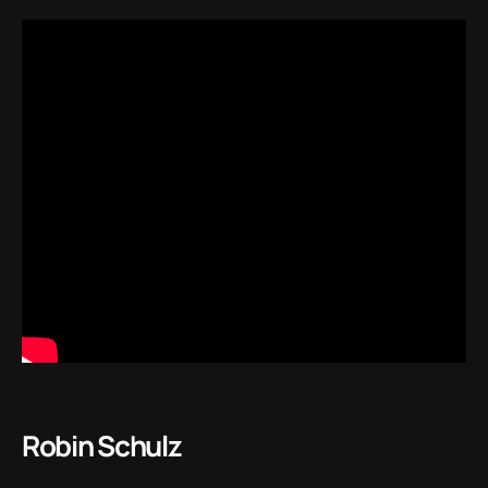
Robin Schulz