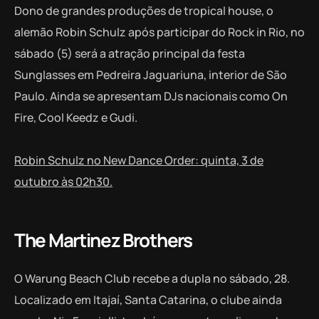
Dono de grandes produções de tropical house, o
alemão Robin Schulz após participar do Rock in Rio, no
sábado (5) será a atração principal da festa
Sunglasses em Pedreira Jaguariuna, interior de São
Paulo. Ainda se apresentam DJs nacionais como On
Fire, Cool Keedz e Gudi.
Robin Schulz no New Dance Order: quinta, 3 de
outubro às 02h30.
The Martinez Brothers
O Warung Beach Club recebe a dupla no sábado, 28.
Localizado em Itajaí, Santa Catarina, o clube ainda