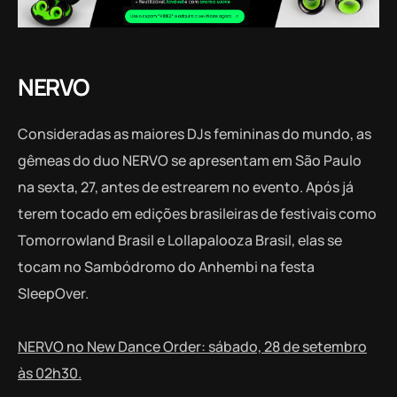
NERVO
Consideradas as maiores DJs femininas do mundo, as
gêmeas do duo NERVO se apresentam em São Paulo
na sexta, 27, antes de estrearem no evento. Após já
terem tocado em edições brasileiras de festivais como
Tomorrowland Brasil e Lollapalooza Brasil, elas se
tocam no Sambódromo do Anhembi na festa
SleepOver.
NERVO no New Dance Order: sábado, 28 de setembro
às 02h30.