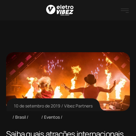
10 de setembro de 2019
Vibez Partners
Brasil
Eventos
Saiba quais atrações internacionais