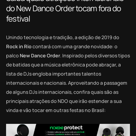
do New Dance Order tocam fora do
festival
Unindo tecnologia e tradição, a edição de 2019 do
Rock in Rio
contará com uma grande novidade: o
palco
New Dance Order
. Inspirado pelos diversos tipos
de batidas que a música eletrônica pode abraçar, a
lista de DJs engloba importantes talentos
internacionais e nacionais. Aproveitando a passagem
de alguns DJs internacionais, confira quais são as
principais atrações do NDO que irão estender a sua
vinda e vão tocar em outras festas no Brasil: