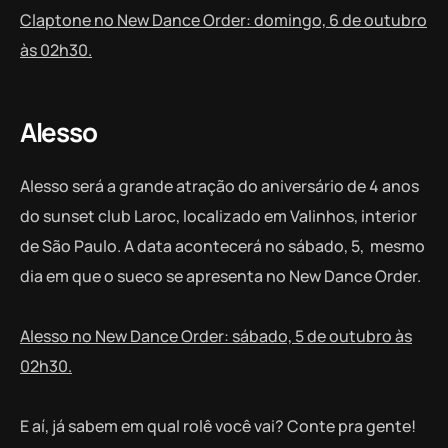
Claptone no New Dance Order: domingo, 6 de outubro
às 02h30.
Alesso
Alesso será a grande atração do aniversário de 4 anos
do sunset club Laroc, localizado em Valinhos, interior
de São Paulo. A data acontecerá no sábado, 5, mesmo
dia em que o sueco se apresenta no New Dance Order.
Alesso no New Dance Order: sábado, 5 de outubro às
02h30.
E aí, já sabem em qual rolê você vai? Conte pra gente!