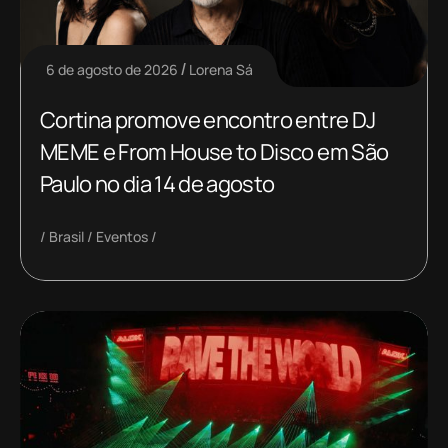
6 de agosto de 2026
Lorena Sá
Cortina promove encontro entre DJ
MEME e From House to Disco em São
Paulo no dia 14 de agosto
Brasil
Eventos