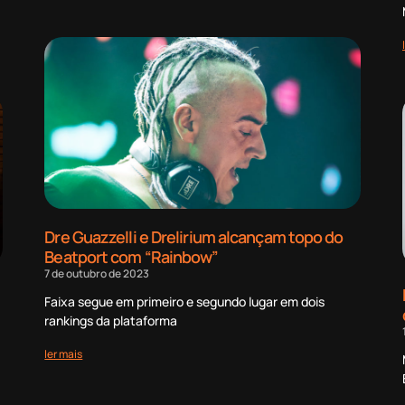
Dre Guazzelli e Drelirium alcançam topo do
Beatport com “Rainbow”
7 de outubro de 2023
Faixa segue em primeiro e segundo lugar em dois
rankings da plataforma
ler mais