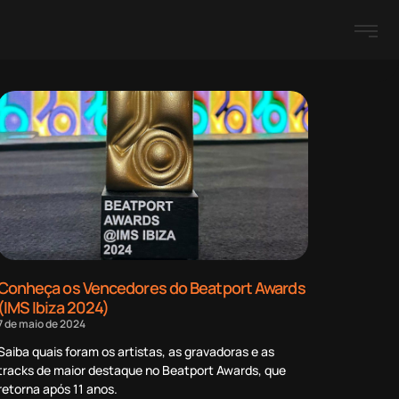
Conheça os Vencedores do Beatport Awards
(IMS Ibiza 2024)
7 de maio de 2024
Saiba quais foram os artistas, as gravadoras e as
tracks de maior destaque no Beatport Awards, que
retorna após 11 anos.