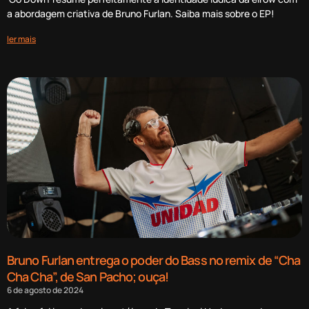
a abordagem criativa de Bruno Furlan. Saiba mais sobre o EP!
ler mais
Bruno Furlan entrega o poder do Bass no remix de “Cha
Cha Cha”, de San Pacho; ouça!
6 de agosto de 2024