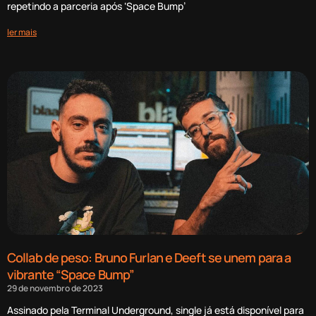
repetindo a parceria após ‘Space Bump’
ler mais
Collab de peso: Bruno Furlan e Deeft se unem para a
vibrante “Space Bump”
29 de novembro de 2023
Assinado pela Terminal Underground, single já está disponível para