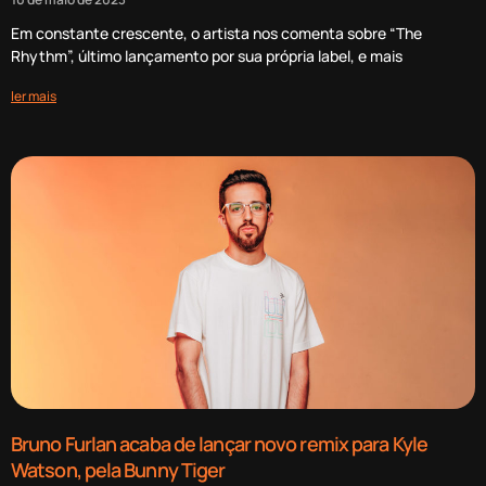
Em constante crescente, o artista nos comenta sobre “The
Rhythm”, último lançamento por sua própria label, e mais
ler mais
Bruno Furlan acaba de lançar novo remix para Kyle
Watson, pela Bunny Tiger